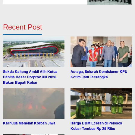
Recent Post
Sekda Kalteng Ambil Alih Ketua
Astaga, Seluruh Komisioner KPU
Panitia Besar Porprov XIII 2026,
Kotim Jadi Tersangka
Bukan Bupati Kobar
Karhutla Menelan Korban Jiwa
Harga BBM Eceran di Pelosok
Kobar Tembus Rp 25 Ribu