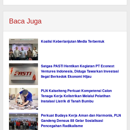
Baca Juga
Koalisi Keberlanjutan Media Terbentuk
Satgas PASTI Hentikan Kegiatan PT Econext
Ventures Indonesia, Diduga Tawarkan Investasi
Ilegal Berkedok Ekonomi Hijau
PLN Kalselteng Perkuat Kompetensi Calon
Tenaga Kerja Kelistrikan Melalui Pelatihan
Instalasi Listrik di Tanah Bumbu
Perkuat Budaya Kerja Aman dan Harmonis, PLN
Gandeng Densus 88 Gelar Sosialisasi
Pencegahan Radikalisme