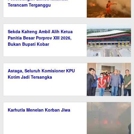
Terancam Terganggu
Sekda Kalteng Ambil Alih Ketua
Panitia Besar Porprov XIII 2026,
Bukan Bupati Kobar
Astaga, Seluruh Komisioner KPU
Kotim Jadi Tersangka
Karhutla Menelan Korban Jiwa