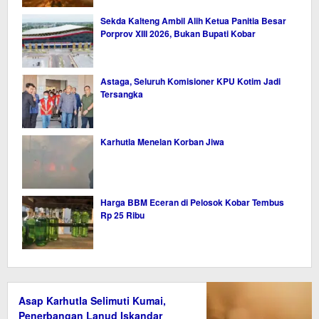
Sekda Kalteng Ambil Alih Ketua Panitia Besar
Porprov XIII 2026, Bukan Bupati Kobar
Astaga, Seluruh Komisioner KPU Kotim Jadi
Tersangka
Karhutla Menelan Korban Jiwa
Harga BBM Eceran di Pelosok Kobar Tembus
Rp 25 Ribu
Asap Karhutla Selimuti Kumai,
Penerbangan Lanud Iskandar