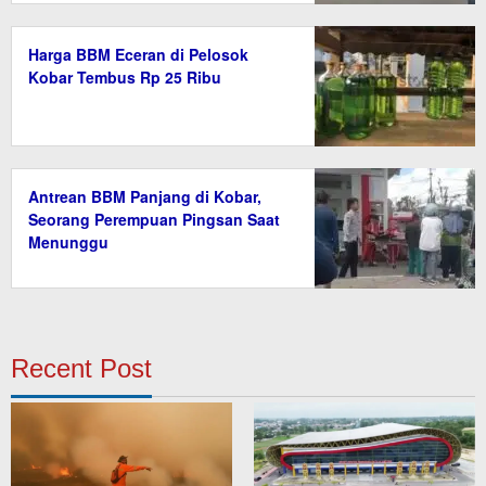
Harga BBM Eceran di Pelosok
Kobar Tembus Rp 25 Ribu
Antrean BBM Panjang di Kobar,
Seorang Perempuan Pingsan Saat
Menunggu
Recent Post