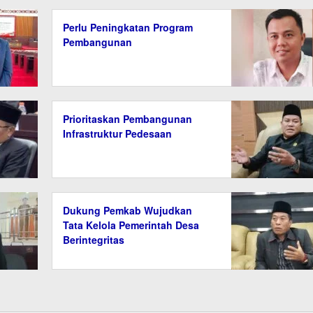
Perlu Peningkatan Program
Pembangunan
Prioritaskan Pembangunan
Infrastruktur Pedesaan
Dukung Pemkab Wujudkan
Tata Kelola Pemerintah Desa
Berintegritas