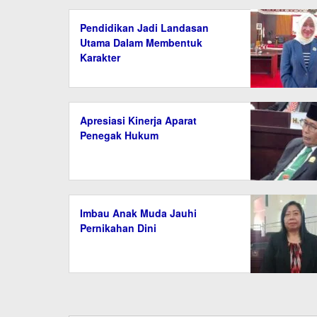
Pendidikan Jadi Landasan
Utama Dalam Membentuk
Karakter
Apresiasi Kinerja Aparat
Penegak Hukum
Imbau Anak Muda Jauhi
Pernikahan Dini