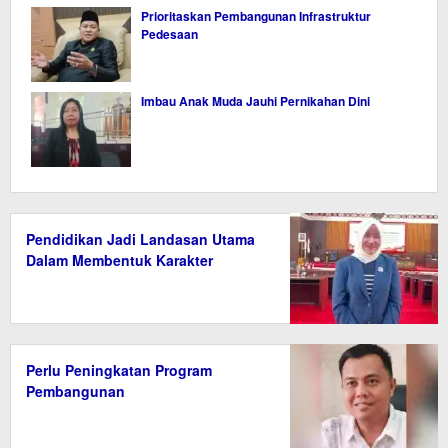
Prioritaskan Pembangunan Infrastruktur
Pedesaan
Imbau Anak Muda Jauhi Pernikahan Dini
Pendidikan Jadi Landasan Utama
Dalam Membentuk Karakter
Perlu Peningkatan Program
Pembangunan