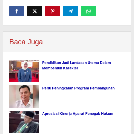
Baca Juga
Pendidikan Jadi Landasan Utama Dalam
Membentuk Karakter
Perlu Peningkatan Program Pembangunan
Apresiasi Kinerja Aparat Penegak Hukum