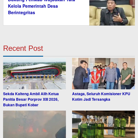
Kelola Pemerintah Desa
Berintegritas
Recent Post
Sekda Kalteng Ambil Alih Ketua
Astaga, Seluruh Komisioner KPU
Panitia Besar Porprov XIII 2026,
Kotim Jadi Tersangka
Bukan Bupati Kobar