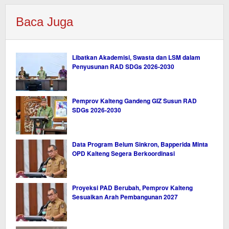
Baca Juga
Libatkan Akademisi, Swasta dan LSM dalam
Penyusunan RAD SDGs 2026-2030
Pemprov Kalteng Gandeng GIZ Susun RAD
SDGs 2026-2030
Data Program Belum Sinkron, Bapperida Minta
OPD Kalteng Segera Berkoordinasi
Proyeksi PAD Berubah, Pemprov Kalteng
Sesuaikan Arah Pembangunan 2027