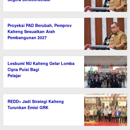
Proyeksi PAD Berubah, Pemprov
Kalteng Sesuaikan Arah
Pembangunan 2027
Lesbumi NU Kalteng Gelar Lomba
Cipta Puisi Bagi
Pelajar
REDD+ Jadi Strategi Kalteng
Turunkan Emisi GRK