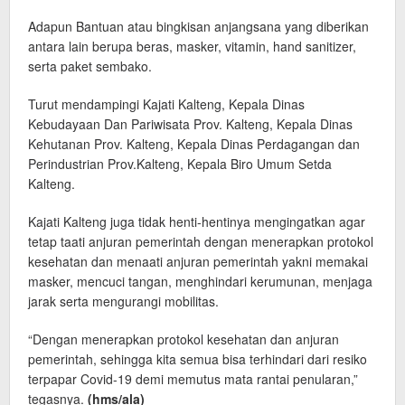
Adapun Bantuan atau bingkisan anjangsana yang diberikan
antara lain berupa beras, masker, vitamin, hand sanitizer,
serta paket sembako.
Turut mendampingi Kajati Kalteng, Kepala Dinas
Kebudayaan Dan Pariwisata Prov. Kalteng, Kepala Dinas
Kehutanan Prov. Kalteng, Kepala Dinas Perdagangan dan
Perindustrian Prov.Kalteng, Kepala Biro Umum Setda
Kalteng.
Kajati Kalteng juga tidak henti-hentinya mengingatkan agar
tetap taati anjuran pemerintah dengan menerapkan protokol
kesehatan dan menaati anjuran pemerintah yakni memakai
masker, mencuci tangan, menghindari kerumunan, menjaga
jarak serta mengurangi mobilitas.
“Dengan menerapkan protokol kesehatan dan anjuran
pemerintah, sehingga kita semua bisa terhindari dari resiko
terpapar Covid-19 demi memutus mata rantai penularan,”
tegasnya.
(hms/ala)