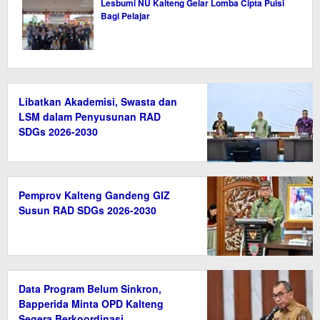
Lesbumi NU Kalteng Gelar Lomba Cipta Puisi
Bagi Pelajar
Libatkan Akademisi, Swasta dan
LSM dalam Penyusunan RAD
SDGs 2026-2030
Pemprov Kalteng Gandeng GIZ
Susun RAD SDGs 2026-2030
Data Program Belum Sinkron,
Bapperida Minta OPD Kalteng
Segera Berkoordinasi