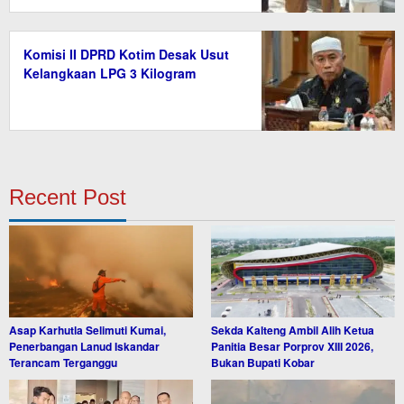
Komisi II DPRD Kotim Desak Usut
Kelangkaan LPG 3 Kilogram
Recent Post
Asap Karhutla Selimuti Kumai,
Sekda Kalteng Ambil Alih Ketua
Penerbangan Lanud Iskandar
Panitia Besar Porprov XIII 2026,
Terancam Terganggu
Bukan Bupati Kobar