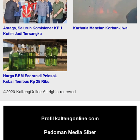
Astaga, Seluruh Komisioner KPU
Karhutla Menelan Korban Jiwa
Kotim Jadi Tersangka
Harga BBM Eceran di Pelosok
Kobar Tembus Rp 25 Ribu
©2020 KaltengOnline All rights reserved
Profil kaltengonline.com
Pedoman Media Siber