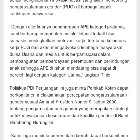
pengarusutamaan gender (PUG) di berbagai aspek
kehidupan masyarakat.
“Dengan diterimanya penghargaan APE kategori pratama,
kami berharap pemerintah melalui intansi terkait bisa
semakin meningkatkan motovasi kerja, terutama kelompok
kerja PUG dan akan mengadvokasi lembaga masyarakat,
dunia Usaha dan media untuk berpartisipasi dalam
pembangunan pemberdayaan perempuan dan perlindungan
anak sehingga APE di tahun mendatang bisa dapat di
peroleh lagi dengan kategori Utama,” ungkap Rinie.
Politikus PDI Perjuangan ini juga minta Pemkab Kotim dapat
berkomitmen melaksanakan percepatan pengarusutamaan
gender sesuai Amanat Presiden Nomor 9 Tahun 2000
tentang pengarusutamaan gender yang merupakan strategi
untuk mewujudkan kesetaraan dan keadilan gender di Bumi
Hambaring Hurung ini.
“Kami juga meminta pemerintah daerah dapat berkomitmen