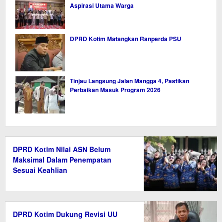
Aspirasi Utama Warga
DPRD Kotim Matangkan Ranperda PSU
Tinjau Langsung Jalan Mangga 4, Pastikan
Perbaikan Masuk Program 2026
DPRD Kotim Nilai ASN Belum
Maksimal Dalam Penempatan
Sesuai Keahlian
DPRD Kotim Dukung Revisi UU