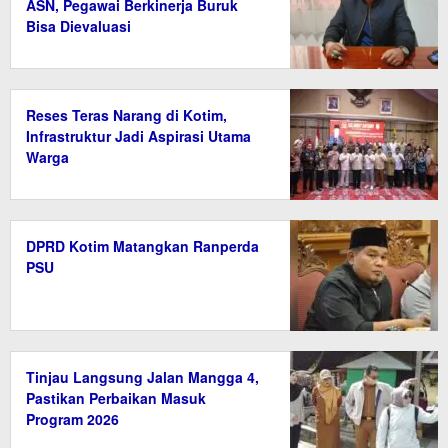
ASN, Pegawai Berkinerja Buruk
Bisa Dievaluasi
Reses Teras Narang di Kotim,
Infrastruktur Jadi Aspirasi Utama
Warga
DPRD Kotim Matangkan Ranperda
PSU
Tinjau Langsung Jalan Mangga 4,
Pastikan Perbaikan Masuk
Program 2026