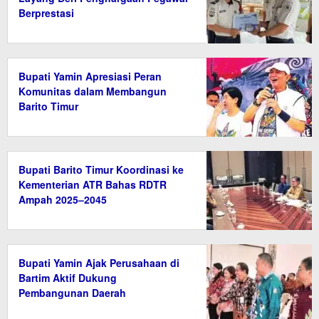
Berprestasi
Bupati Yamin Apresiasi Peran
Komunitas dalam Membangun
Barito Timur
Bupati Barito Timur Koordinasi ke
Kementerian ATR Bahas RDTR
Ampah 2025–2045
Bupati Yamin Ajak Perusahaan di
Bartim Aktif Dukung
Pembangunan Daerah