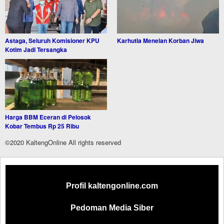
Astaga, Seluruh Komisioner KPU
Karhutla Menelan Korban Jiwa
Kotim Jadi Tersangka
Harga BBM Eceran di Pelosok
Kobar Tembus Rp 25 Ribu
©2020 KaltengOnline All rights reserved
Profil kaltengonline.com
Pedoman Media Siber