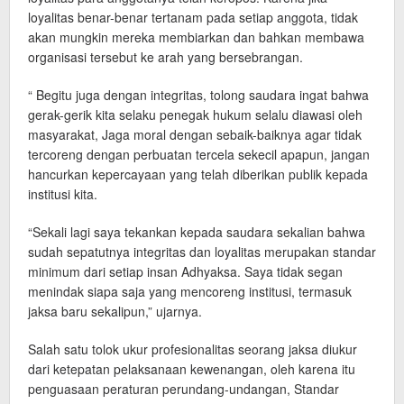
loyalitas benar-benar tertanam pada setiap anggota, tidak
akan mungkin mereka membiarkan dan bahkan membawa
organisasi tersebut ke arah yang bersebrangan.
“ Begitu juga dengan integritas, tolong saudara ingat bahwa
gerak-gerik kita selaku penegak hukum selalu diawasi oleh
masyarakat, Jaga moral dengan sebaik-baiknya agar tidak
tercoreng dengan perbuatan tercela sekecil apapun, jangan
hancurkan kepercayaan yang telah diberikan publik kepada
institusi kita.
“Sekali lagi saya tekankan kepada saudara sekalian bahwa
sudah sepatutnya integritas dan loyalitas merupakan standar
minimum dari setiap insan Adhyaksa. Saya tidak segan
menindak siapa saja yang mencoreng institusi, termasuk
jaksa baru sekalipun,” ujarnya.
Salah satu tolok ukur profesionalitas seorang jaksa diukur
dari ketepatan pelaksanaan kewenangan, oleh karena itu
penguasaan peraturan perundang-undangan, Standar