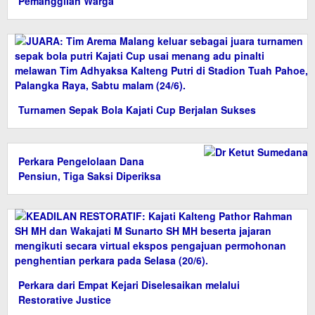
Pemanggilan Warga
Turnamen Sepak Bola Kajati Cup Berjalan Sukses
Perkara Pengelolaan Dana
Pensiun, Tiga Saksi Diperiksa
Perkara dari Empat Kejari Diselesaikan melalui
Restorative Justice