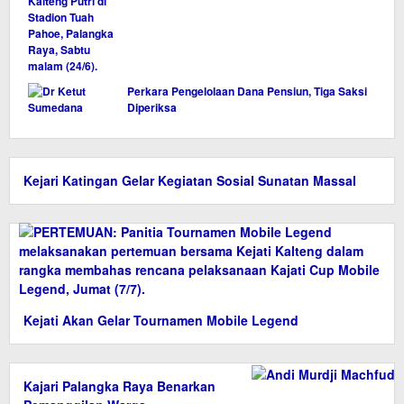
Perkara Pengelolaan Dana Pensiun, Tiga Saksi
Diperiksa
Kejari Katingan Gelar Kegiatan Sosial Sunatan Massal
Kejati Akan Gelar Tournamen Mobile Legend
Kajari Palangka Raya Benarkan