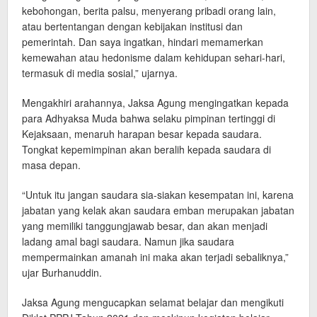
kebohongan, berita palsu, menyerang pribadi orang lain,
atau bertentangan dengan kebijakan institusi dan
pemerintah. Dan saya ingatkan, hindari memamerkan
kemewahan atau hedonisme dalam kehidupan sehari-hari,
termasuk di media sosial,” ujarnya.
Mengakhiri arahannya, Jaksa Agung mengingatkan kepada
para Adhyaksa Muda bahwa selaku pimpinan tertinggi di
Kejaksaan, menaruh harapan besar kepada saudara.
Tongkat kepemimpinan akan beralih kepada saudara di
masa depan.
“Untuk itu jangan saudara sia-siakan kesempatan ini, karena
jabatan yang kelak akan saudara emban merupakan jabatan
yang memiliki tanggungjawab besar, dan akan menjadi
ladang amal bagi saudara. Namun jika saudara
mempermainkan amanah ini maka akan terjadi sebaliknya,”
ujar Burhanuddin.
Jaksa Agung mengucapkan selamat belajar dan mengikuti