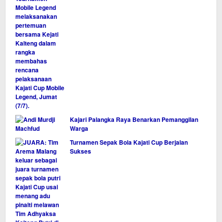
Kajari Palangka Raya Benarkan Pemanggilan
Warga
Turnamen Sepak Bola Kajati Cup Berjalan
Sukses