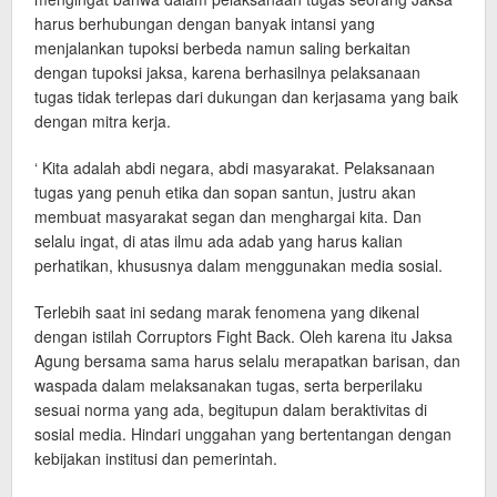
harus berhubungan dengan banyak intansi yang
menjalankan tupoksi berbeda namun saling berkaitan
dengan tupoksi jaksa, karena berhasilnya pelaksanaan
tugas tidak terlepas dari dukungan dan kerjasama yang baik
dengan mitra kerja.
‘ Kita adalah abdi negara, abdi masyarakat. Pelaksanaan
tugas yang penuh etika dan sopan santun, justru akan
membuat masyarakat segan dan menghargai kita. Dan
selalu ingat, di atas ilmu ada adab yang harus kalian
perhatikan, khususnya dalam menggunakan media sosial.
Terlebih saat ini sedang marak fenomena yang dikenal
dengan istilah Corruptors Fight Back. Oleh karena itu Jaksa
Agung bersama sama harus selalu merapatkan barisan, dan
waspada dalam melaksanakan tugas, serta berperilaku
sesuai norma yang ada, begitupun dalam beraktivitas di
sosial media. Hindari unggahan yang bertentangan dengan
kebijakan institusi dan pemerintah.