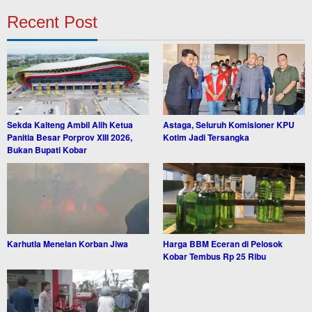
Recent Post
Sekda Kalteng Ambil Alih Ketua
Astaga, Seluruh Komisioner KPU
Panitia Besar Porprov XIII 2026,
Kotim Jadi Tersangka
Bukan Bupati Kobar
Karhutla Menelan Korban Jiwa
Harga BBM Eceran di Pelosok
Kobar Tembus Rp 25 Ribu