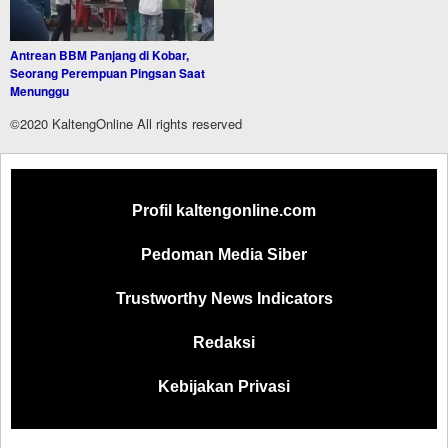
Antrean BBM Panjang di Kobar,
Seorang Perempuan Pingsan Saat
Menunggu
©2020 KaltengOnline All rights reserved
Profil kaltengonline.com
Pedoman Media Siber
Trustworthy News Indicators
Redaksi
Kebijakan Privasi