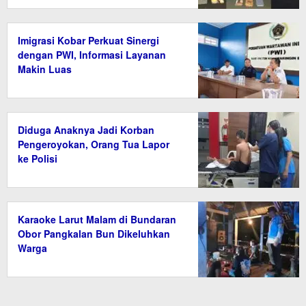
Imigrasi Kobar Perkuat Sinergi
dengan PWI, Informasi Layanan
Makin Luas
Diduga Anaknya Jadi Korban
Pengeroyokan, Orang Tua Lapor
ke Polisi
Karaoke Larut Malam di Bundaran
Obor Pangkalan Bun Dikeluhkan
Warga