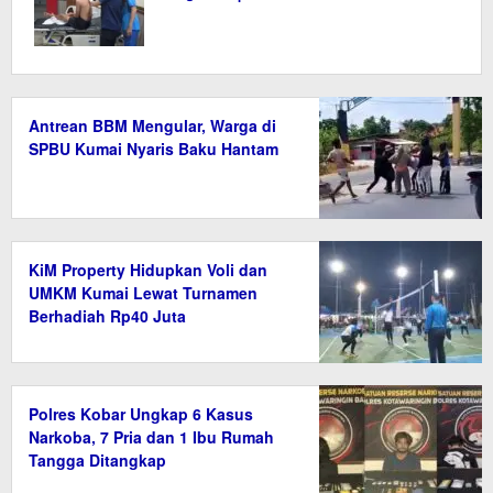
Antrean BBM Mengular, Warga di
SPBU Kumai Nyaris Baku Hantam
KiM Property Hidupkan Voli dan
UMKM Kumai Lewat Turnamen
Berhadiah Rp40 Juta
Polres Kobar Ungkap 6 Kasus
Narkoba, 7 Pria dan 1 Ibu Rumah
Tangga Ditangkap