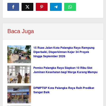
Baca Juga
15 Ruas Jalan Kota Palangka Raya Rampung
Diperbaiki, Disperkimtan Kejar 34 Proyek
hingga September 2026
Pemko Palangka Raya Siapkan 10 Ribu Slot
Jaminan Kesehatan bagi Warga Kurang Mampu
DPMPTSP Kota Palangka Raya Raih Predikat
Sangat Baik