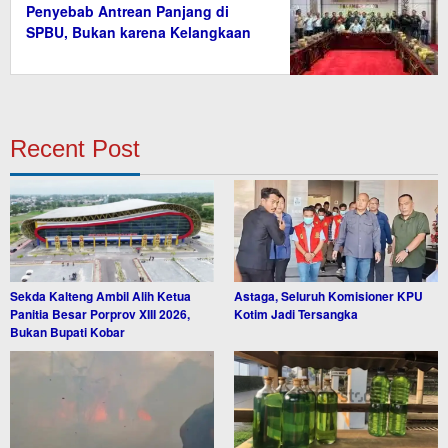
Penyebab Antrean Panjang di
SPBU, Bukan karena Kelangkaan
BBM
Recent Post
Sekda Kalteng Ambil Alih Ketua
Astaga, Seluruh Komisioner KPU
Panitia Besar Porprov XIII 2026,
Kotim Jadi Tersangka
Bukan Bupati Kobar