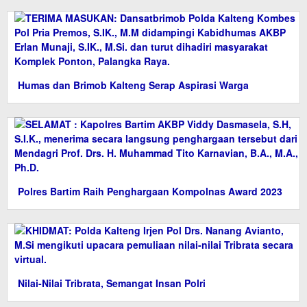
Humas dan Brimob Kalteng Serap Aspirasi Warga
Polres Bartim Raih Penghargaan Kompolnas Award 2023
Nilai-Nilai Tribrata, Semangat Insan Polri