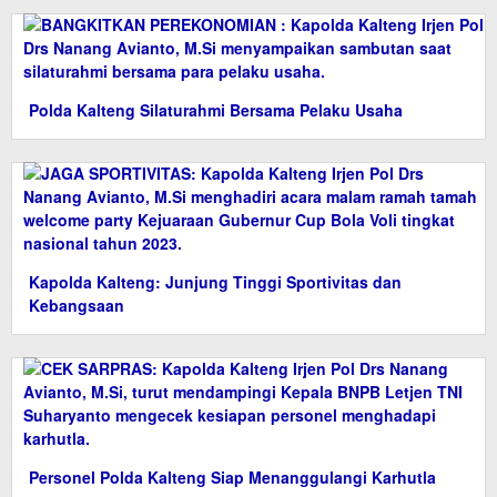
Polda Kalteng Silaturahmi Bersama Pelaku Usaha
Kapolda Kalteng: Junjung Tinggi Sportivitas dan
Kebangsaan
Personel Polda Kalteng Siap Menanggulangi Karhutla