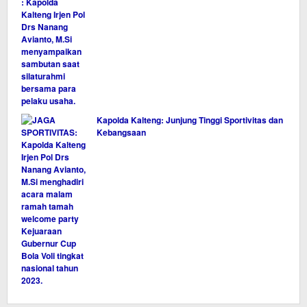
Kapolda Kalteng: Junjung Tinggi Sportivitas dan
Kebangsaan