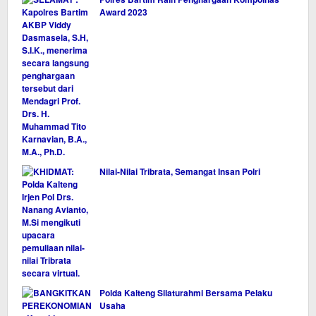
Award 2023
Nilai-Nilai Tribrata, Semangat Insan Polri
Polda Kalteng Silaturahmi Bersama Pelaku
Usaha