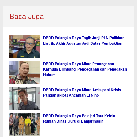
Baca Juga
DPRD Palangka Raya Tagih Janji PLN Pulihkan
Listrik, Akhir Agustus Jadi Batas Pembuktian
DPRD Palangka Raya Minta Penanganan
Karhutla Diimbangi Pencegahan dan Penegakan
Hukum
DPRD Palangka Raya Minta Antisipasi Krisis
Pangan akibat Ancaman El Nino
DPRD Palangka Raya Pelajari Tata Kelola
Rumah Dinas Guru di Banjarmasin