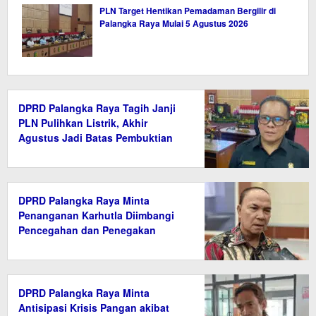
PLN Target Hentikan Pemadaman Bergilir di
Palangka Raya Mulai 5 Agustus 2026
DPRD Palangka Raya Tagih Janji
PLN Pulihkan Listrik, Akhir
Agustus Jadi Batas Pembuktian
DPRD Palangka Raya Minta
Penanganan Karhutla Diimbangi
Pencegahan dan Penegakan
Hukum
DPRD Palangka Raya Minta
Antisipasi Krisis Pangan akibat