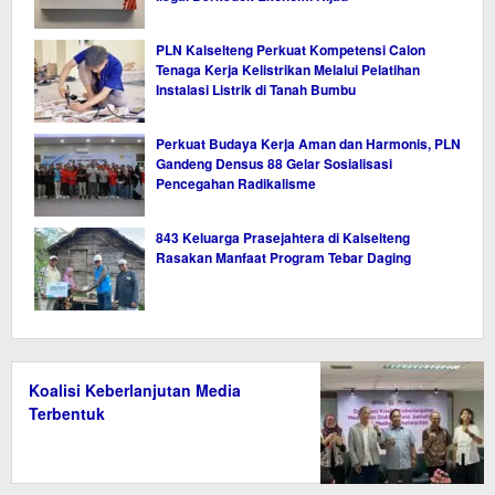
PLN Kalselteng Perkuat Kompetensi Calon
Tenaga Kerja Kelistrikan Melalui Pelatihan
Instalasi Listrik di Tanah Bumbu
Perkuat Budaya Kerja Aman dan Harmonis, PLN
Gandeng Densus 88 Gelar Sosialisasi
Pencegahan Radikalisme
843 Keluarga Prasejahtera di Kalselteng
Rasakan Manfaat Program Tebar Daging
Koalisi Keberlanjutan Media
Terbentuk