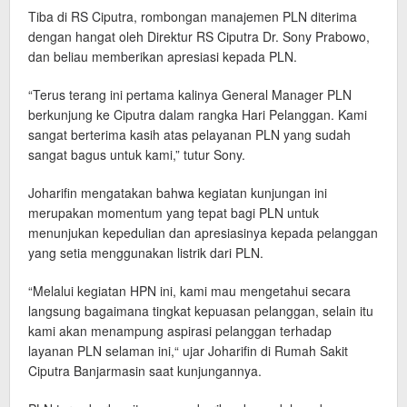
Tiba di RS Ciputra, rombongan manajemen PLN diterima
dengan hangat oleh Direktur RS Ciputra Dr. Sony Prabowo,
dan beliau memberikan apresiasi kepada PLN.
“Terus terang ini pertama kalinya General Manager PLN
berkunjung ke Ciputra dalam rangka Hari Pelanggan. Kami
sangat berterima kasih atas pelayanan PLN yang sudah
sangat bagus untuk kami,” tutur Sony.
Joharifin mengatakan bahwa kegiatan kunjungan ini
merupakan momentum yang tepat bagi PLN untuk
menunjukan kepedulian dan apresiasinya kepada pelanggan
yang setia menggunakan listrik dari PLN.
“Melalui kegiatan HPN ini, kami mau mengetahui secara
langsung bagaimana tingkat kepuasan pelanggan, selain itu
kami akan menampung aspirasi pelanggan terhadap
layanan PLN selaman ini,“ ujar Joharifin di Rumah Sakit
Ciputra Banjarmasin saat kunjungannya.