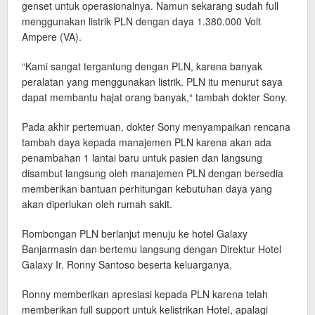
genset untuk operasionalnya. Namun sekarang sudah full
menggunakan listrik PLN dengan daya 1.380.000 Volt
Ampere (VA).
“Kami sangat tergantung dengan PLN, karena banyak
peralatan yang menggunakan listrik. PLN itu menurut saya
dapat membantu hajat orang banyak,“ tambah dokter Sony.
Pada akhir pertemuan, dokter Sony menyampaikan rencana
tambah daya kepada manajemen PLN karena akan ada
penambahan 1 lantai baru untuk pasien dan langsung
disambut langsung oleh manajemen PLN dengan bersedia
memberikan bantuan perhitungan kebutuhan daya yang
akan diperlukan oleh rumah sakit.
Rombongan PLN berlanjut menuju ke hotel Galaxy
Banjarmasin dan bertemu langsung dengan Direktur Hotel
Galaxy Ir. Ronny Santoso beserta keluarganya.
Ronny memberikan apresiasi kepada PLN karena telah
memberikan full support untuk kelistrikan Hotel, apalagi