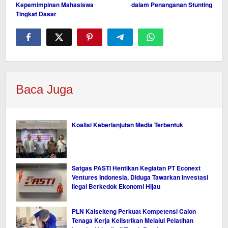
Kepemimpinan Mahasiswa
dalam Penanganan Stunting
Tingkat Dasar
Baca Juga
Koalisi Keberlanjutan Media Terbentuk
Satgas PASTI Hentikan Kegiatan PT Econext
Ventures Indonesia, Diduga Tawarkan Investasi
Ilegal Berkedok Ekonomi Hijau
PLN Kalselteng Perkuat Kompetensi Calon
Tenaga Kerja Kelistrikan Melalui Pelatihan