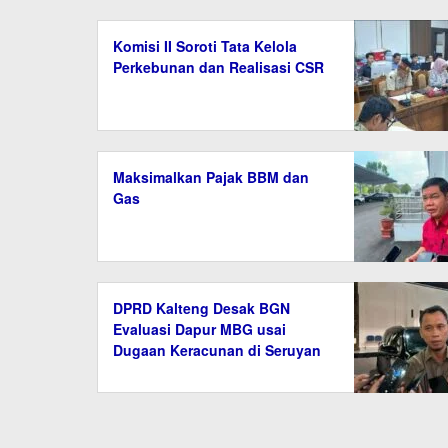
Komisi II Soroti Tata Kelola
Perkebunan dan Realisasi CSR
Maksimalkan Pajak BBM dan
Gas
DPRD Kalteng Desak BGN
Evaluasi Dapur MBG usai
Dugaan Keracunan di Seruyan