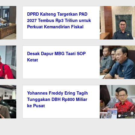
DPRD Kalteng Targetkan PAD
2027 Tembus Rp3 Triliun untuk
Perkuat Kemandirian Fiskal
Desak Dapur MBG Taati SOP
Ketat
Yohannes Freddy Ering Tagih
Tunggakan DBH Rp800 Miliar
ke Pusat