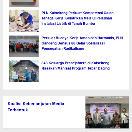
PLN Kalselteng Perkuat Kompetensi Calon
Tenaga Kerja Kelistrikan Melalui Pelatihan
Instalasi Listrik di Tanah Bumbu
Perkuat Budaya Kerja Aman dan Harmonis, PLN
Gandeng Densus 88 Gelar Sosialisasi
Pencegahan Radikalisme
843 Keluarga Prasejahtera di Kalselteng
Rasakan Manfaat Program Tebar Daging
Koalisi Keberlanjutan Media
Terbentuk