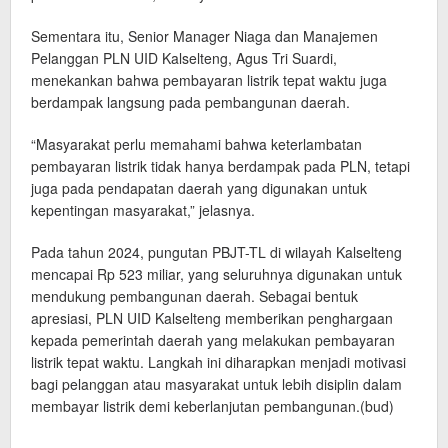
Sementara itu, Senior Manager Niaga dan Manajemen
Pelanggan PLN UID Kalselteng, Agus Tri Suardi,
menekankan bahwa pembayaran listrik tepat waktu juga
berdampak langsung pada pembangunan daerah.
“Masyarakat perlu memahami bahwa keterlambatan
pembayaran listrik tidak hanya berdampak pada PLN, tetapi
juga pada pendapatan daerah yang digunakan untuk
kepentingan masyarakat,” jelasnya.
Pada tahun 2024, pungutan PBJT-TL di wilayah Kalselteng
mencapai Rp 523 miliar, yang seluruhnya digunakan untuk
mendukung pembangunan daerah. Sebagai bentuk
apresiasi, PLN UID Kalselteng memberikan penghargaan
kepada pemerintah daerah yang melakukan pembayaran
listrik tepat waktu. Langkah ini diharapkan menjadi motivasi
bagi pelanggan atau masyarakat untuk lebih disiplin dalam
membayar listrik demi keberlanjutan pembangunan.(bud)