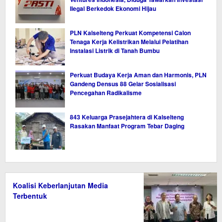
Ilegal Berkedok Ekonomi Hijau
PLN Kalselteng Perkuat Kompetensi Calon
Tenaga Kerja Kelistrikan Melalui Pelatihan
Instalasi Listrik di Tanah Bumbu
Perkuat Budaya Kerja Aman dan Harmonis, PLN
Gandeng Densus 88 Gelar Sosialisasi
Pencegahan Radikalisme
843 Keluarga Prasejahtera di Kalselteng
Rasakan Manfaat Program Tebar Daging
Koalisi Keberlanjutan Media
Terbentuk