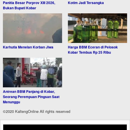
Panitia Besar Porprov XIII 2026,
Kotim Jadi Tersangka
Bukan Bupati Kobar
Karhutla Menelan Korban Jiwa
Harga BBM Eceran di Pelosok
Kobar Tembus Rp 25 Ribu
Antrean BBM Panjang di Kobar,
Seorang Perempuan Pingsan Saat
Menunggu
©2020 KaltengOnline All rights reserved