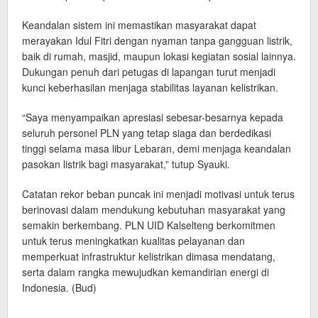
Keandalan sistem ini memastikan masyarakat dapat
merayakan Idul Fitri dengan nyaman tanpa gangguan listrik,
baik di rumah, masjid, maupun lokasi kegiatan sosial lainnya.
Dukungan penuh dari petugas di lapangan turut menjadi
kunci keberhasilan menjaga stabilitas layanan kelistrikan.
“Saya menyampaikan apresiasi sebesar-besarnya kepada
seluruh personel PLN yang tetap siaga dan berdedikasi
tinggi selama masa libur Lebaran, demi menjaga keandalan
pasokan listrik bagi masyarakat,” tutup Syauki.
Catatan rekor beban puncak ini menjadi motivasi untuk terus
berinovasi dalam mendukung kebutuhan masyarakat yang
semakin berkembang. PLN UID Kalselteng berkomitmen
untuk terus meningkatkan kualitas pelayanan dan
memperkuat infrastruktur kelistrikan dimasa mendatang,
serta dalam rangka mewujudkan kemandirian energi di
Indonesia. (Bud)
.