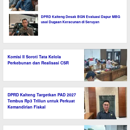
DPRD Kalteng Desak BGN Evaluasi Dapur MBG
usai Dugaan Keracunan di Seruyan
Komisi II Soroti Tata Kelola
Perkebunan dan Realisasi CSR
DPRD Kalteng Targetkan PAD 2027
Tembus Rp3 Triliun untuk Perkuat
Kemandirian Fiskal