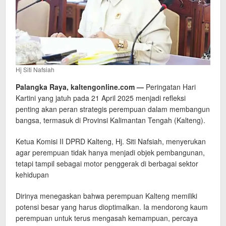
Hj Siti Nafsiah
Palangka Raya, kaltengonline.com —
Peringatan Hari
Kartini yang jatuh pada 21 April 2025 menjadi refleksi
penting akan peran strategis perempuan dalam membangun
bangsa, termasuk di Provinsi Kalimantan Tengah (Kalteng).
Ketua Komisi II DPRD Kalteng, Hj. Siti Nafsiah, menyerukan
agar perempuan tidak hanya menjadi objek pembangunan,
tetapi tampil sebagai motor penggerak di berbagai sektor
kehidupan
Dirinya menegaskan bahwa perempuan Kalteng memiliki
potensi besar yang harus dioptimalkan. Ia mendorong kaum
perempuan untuk terus mengasah kemampuan, percaya