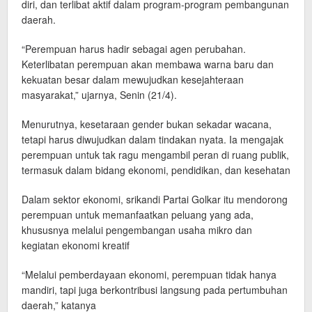
diri, dan terlibat aktif dalam program-program pembangunan
daerah.
“Perempuan harus hadir sebagai agen perubahan.
Keterlibatan perempuan akan membawa warna baru dan
kekuatan besar dalam mewujudkan kesejahteraan
masyarakat,” ujarnya, Senin (21/4).
Menurutnya, kesetaraan gender bukan sekadar wacana,
tetapi harus diwujudkan dalam tindakan nyata. Ia mengajak
perempuan untuk tak ragu mengambil peran di ruang publik,
termasuk dalam bidang ekonomi, pendidikan, dan kesehatan
Dalam sektor ekonomi, srikandi Partai Golkar itu mendorong
perempuan untuk memanfaatkan peluang yang ada,
khususnya melalui pengembangan usaha mikro dan
kegiatan ekonomi kreatif
“Melalui pemberdayaan ekonomi, perempuan tidak hanya
mandiri, tapi juga berkontribusi langsung pada pertumbuhan
daerah,” katanya