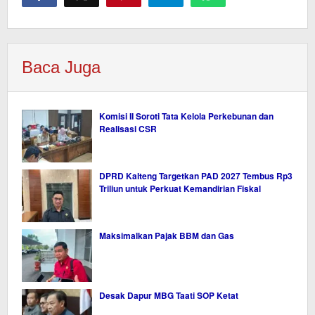
Baca Juga
Komisi II Soroti Tata Kelola Perkebunan dan
Realisasi CSR
DPRD Kalteng Targetkan PAD 2027 Tembus Rp3
Triliun untuk Perkuat Kemandirian Fiskal
Maksimalkan Pajak BBM dan Gas
Desak Dapur MBG Taati SOP Ketat