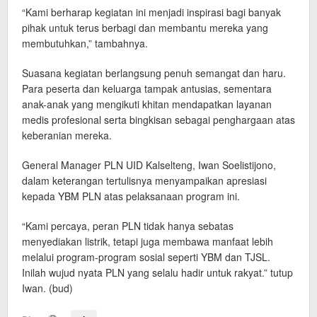
“Kami berharap kegiatan ini menjadi inspirasi bagi banyak
pihak untuk terus berbagi dan membantu mereka yang
membutuhkan,” tambahnya.
Suasana kegiatan berlangsung penuh semangat dan haru.
Para peserta dan keluarga tampak antusias, sementara
anak-anak yang mengikuti khitan mendapatkan layanan
medis profesional serta bingkisan sebagai penghargaan atas
keberanian mereka.
General Manager PLN UID Kalselteng, Iwan Soelistijono,
dalam keterangan tertulisnya menyampaikan apresiasi
kepada YBM PLN atas pelaksanaan program ini.
“Kami percaya, peran PLN tidak hanya sebatas
menyediakan listrik, tetapi juga membawa manfaat lebih
melalui program-program sosial seperti YBM dan TJSL.
Inilah wujud nyata PLN yang selalu hadir untuk rakyat.” tutup
Iwan. (bud)