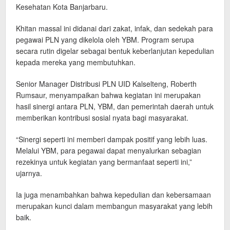
Kesehatan Kota Banjarbaru.
Khitan massal ini didanai dari zakat, infak, dan sedekah para
pegawai PLN yang dikelola oleh YBM. Program serupa
secara rutin digelar sebagai bentuk keberlanjutan kepedulian
kepada mereka yang membutuhkan.
Senior Manager Distribusi PLN UID Kalselteng, Roberth
Rumsaur, menyampaikan bahwa kegiatan ini merupakan
hasil sinergi antara PLN, YBM, dan pemerintah daerah untuk
memberikan kontribusi sosial nyata bagi masyarakat.
“Sinergi seperti ini memberi dampak positif yang lebih luas.
Melalui YBM, para pegawai dapat menyalurkan sebagian
rezekinya untuk kegiatan yang bermanfaat seperti ini,”
ujarnya.
Ia juga menambahkan bahwa kepedulian dan kebersamaan
merupakan kunci dalam membangun masyarakat yang lebih
baik.