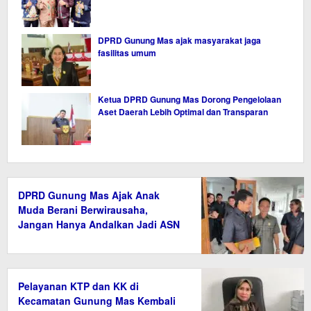
DPRD Gunung Mas ajak masyarakat jaga
fasilitas umum
Ketua DPRD Gunung Mas Dorong Pengelolaan
Aset Daerah Lebih Optimal dan Transparan
DPRD Gunung Mas Ajak Anak
Muda Berani Berwirausaha,
Jangan Hanya Andalkan Jadi ASN
Pelayanan KTP dan KK di
Kecamatan Gunung Mas Kembali