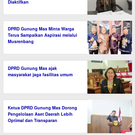
Diaktifkan
DPRD Gunung Mas Minta Warga
Terus Sampaikan Aspirasi melalui
Musrenbang
DPRD Gunung Mas ajak
masyarakat jaga fasilitas umum
Ketua DPRD Gunung Mas Dorong
Pengelolaan Aset Daerah Lebih
Optimal dan Transparan