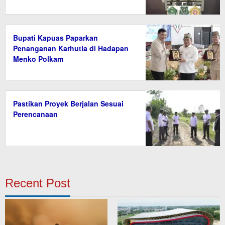
Bupati Kapuas Paparkan
Penanganan Karhutla di Hadapan
Menko Polkam
Pastikan Proyek Berjalan Sesuai
Perencanaan
Recent Post