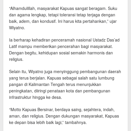
“Alhamdulillah, masyarakat Kapuas sangat beragam. Suku
dan agama lengkap, tetapi toleransi tetap terjaga dengan
baik, adem, dan kondusif. Ini harus kita pertahankan,” ujar
Wiyatno.
Ia berharap kehadiran penceramah nasional Ustadz Das’ad
Latif mampu memberikan pencerahan bagi masyarakat.
Dengan begitu, kehidupan sosial semakin harmonis dan
religius.
Selain itu, Wiyatno juga menyinggung pembangunan daerah
yang terus berjalan. Kapuas sebagai salah satu lumbung
pangan di Kalimantan Tengah terus menunjukkan
peningkatan, diiringi penataan kota dan pembangunan
infrastruktur hingga ke desa.
“Motto Kapuas Bersinar, berdaya saing, sejahtera, indah,
aman, dan religius. Dengan dukungan masyarakat, Kapuas
ke depan bisa lebih baik lagi,” tambahnya.