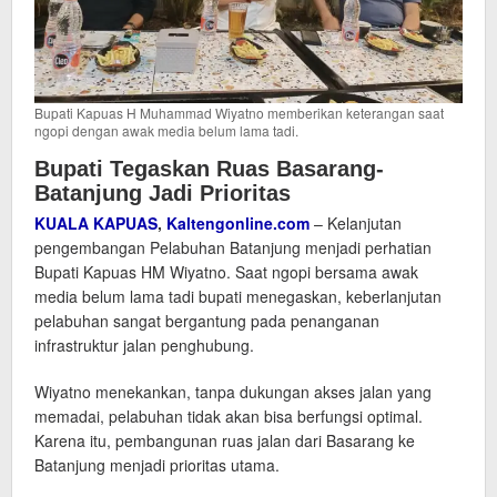
Bupati Kapuas H Muhammad Wiyatno memberikan keterangan saat
ngopi dengan awak media belum lama tadi.
Bupati Tegaskan Ruas Basarang-
Batanjung Jadi Prioritas
KUALA KAPUAS
,
Kaltengonline.com
– Kelanjutan
pengembangan Pelabuhan Batanjung menjadi perhatian
Bupati Kapuas HM Wiyatno. Saat ngopi bersama awak
media belum lama tadi bupati menegaskan, keberlanjutan
pelabuhan sangat bergantung pada penanganan
infrastruktur jalan penghubung.
Wiyatno menekankan, tanpa dukungan akses jalan yang
memadai, pelabuhan tidak akan bisa berfungsi optimal.
Karena itu, pembangunan ruas jalan dari Basarang ke
Batanjung menjadi prioritas utama.