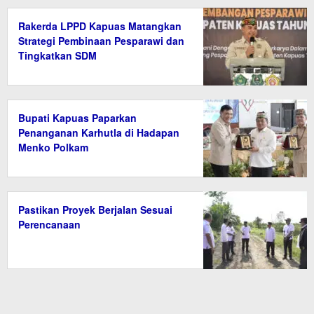
Rakerda LPPD Kapuas Matangkan
Strategi Pembinaan Pesparawi dan
Tingkatkan SDM
Bupati Kapuas Paparkan
Penanganan Karhutla di Hadapan
Menko Polkam
Pastikan Proyek Berjalan Sesuai
Perencanaan