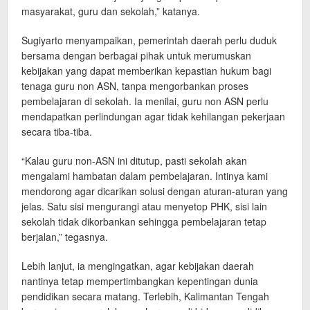
masyarakat, guru dan sekolah,” katanya.
Sugiyarto menyampaikan, pemerintah daerah perlu duduk
bersama dengan berbagai pihak untuk merumuskan
kebijakan yang dapat memberikan kepastian hukum bagi
tenaga guru non ASN, tanpa mengorbankan proses
pembelajaran di sekolah. Ia menilai, guru non ASN perlu
mendapatkan perlindungan agar tidak kehilangan pekerjaan
secara tiba-tiba.
“Kalau guru non-ASN ini ditutup, pasti sekolah akan
mengalami hambatan dalam pembelajaran. Intinya kami
mendorong agar dicarikan solusi dengan aturan-aturan yang
jelas. Satu sisi mengurangi atau menyetop PHK, sisi lain
sekolah tidak dikorbankan sehingga pembelajaran tetap
berjalan,” tegasnya.
Lebih lanjut, ia mengingatkan, agar kebijakan daerah
nantinya tetap mempertimbangkan kepentingan dunia
pendidikan secara matang. Terlebih, Kalimantan Tengah