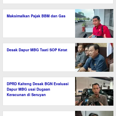
Maksimalkan Pajak BBM dan Gas
Desak Dapur MBG Taati SOP Ketat
DPRD Kalteng Desak BGN Evaluasi
Dapur MBG usai Dugaan
Keracunan di Seruyan