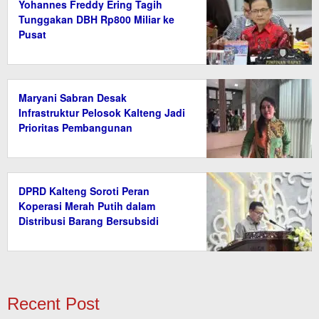
Yohannes Freddy Ering Tagih
Tunggakan DBH Rp800 Miliar ke
Pusat
Maryani Sabran Desak
Infrastruktur Pelosok Kalteng Jadi
Prioritas Pembangunan
DPRD Kalteng Soroti Peran
Koperasi Merah Putih dalam
Distribusi Barang Bersubsidi
Recent Post