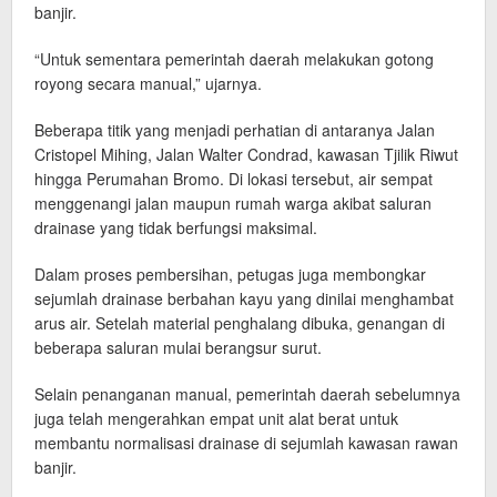
banjir.
“Untuk sementara pemerintah daerah melakukan gotong
royong secara manual,” ujarnya.
Beberapa titik yang menjadi perhatian di antaranya Jalan
Cristopel Mihing, Jalan Walter Condrad, kawasan Tjilik Riwut
hingga Perumahan Bromo. Di lokasi tersebut, air sempat
menggenangi jalan maupun rumah warga akibat saluran
drainase yang tidak berfungsi maksimal.
Dalam proses pembersihan, petugas juga membongkar
sejumlah drainase berbahan kayu yang dinilai menghambat
arus air. Setelah material penghalang dibuka, genangan di
beberapa saluran mulai berangsur surut.
Selain penanganan manual, pemerintah daerah sebelumnya
juga telah mengerahkan empat unit alat berat untuk
membantu normalisasi drainase di sejumlah kawasan rawan
banjir.