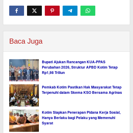
Baca Juga
Bupati Ajukan Rancangan KUA-PPAS
Perubahan 2026, Struktur APBD Kotim Tetap
Rp1,98 Triliun
Pemkab Kotim Pastikan Hak Masyarakat Tetap
Terpenuhi dalam Skema KSO Bersama Agrinas
Kotim Siapkan Penerapan Pidana Kerja Sosial,
Hanya Berlaku bagi Pelaku yang Memenuhi
Syarat