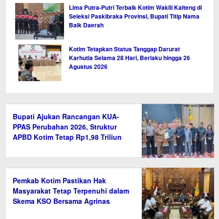
Lima Putra-Putri Terbaik Kotim Wakili Kalteng di
Seleksi Paskibraka Provinsi, Bupati Titip Nama
Baik Daerah
Kotim Tetapkan Status Tanggap Darurat
Karhutla Selama 28 Hari, Berlaku hingga 26
Agustus 2026
Bupati Ajukan Rancangan KUA-
PPAS Perubahan 2026, Struktur
APBD Kotim Tetap Rp1,98 Triliun
Pemkab Kotim Pastikan Hak
Masyarakat Tetap Terpenuhi dalam
Skema KSO Bersama Agrinas