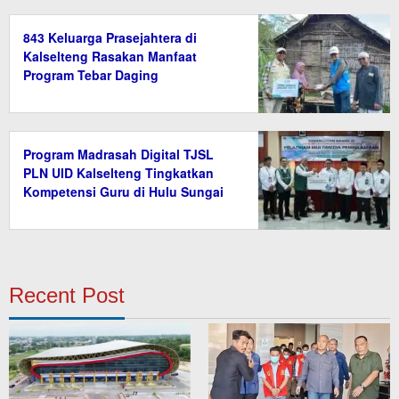
843 Keluarga Prasejahtera di
Kalselteng Rasakan Manfaat
Program Tebar Daging
Program Madrasah Digital TJSL
PLN UID Kalselteng Tingkatkan
Kompetensi Guru di Hulu Sungai
Tengah
Recent Post