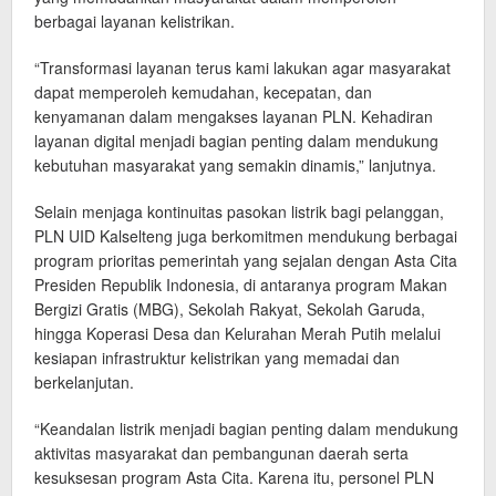
berbagai layanan kelistrikan.
“Transformasi layanan terus kami lakukan agar masyarakat
dapat memperoleh kemudahan, kecepatan, dan
kenyamanan dalam mengakses layanan PLN. Kehadiran
layanan digital menjadi bagian penting dalam mendukung
kebutuhan masyarakat yang semakin dinamis,” lanjutnya.
Selain menjaga kontinuitas pasokan listrik bagi pelanggan,
PLN UID Kalselteng juga berkomitmen mendukung berbagai
program prioritas pemerintah yang sejalan dengan Asta Cita
Presiden Republik Indonesia, di antaranya program Makan
Bergizi Gratis (MBG), Sekolah Rakyat, Sekolah Garuda,
hingga Koperasi Desa dan Kelurahan Merah Putih melalui
kesiapan infrastruktur kelistrikan yang memadai dan
berkelanjutan.
“Keandalan listrik menjadi bagian penting dalam mendukung
aktivitas masyarakat dan pembangunan daerah serta
kesuksesan program Asta Cita. Karena itu, personel PLN