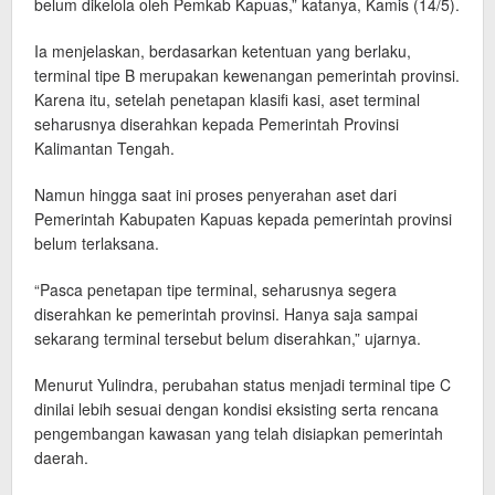
belum dikelola oleh Pemkab Kapuas,” katanya, Kamis (14/5).
Ia menjelaskan, berdasarkan ketentuan yang berlaku,
terminal tipe B merupakan kewenangan pemerintah provinsi.
Karena itu, setelah penetapan klasifi kasi, aset terminal
seharusnya diserahkan kepada Pemerintah Provinsi
Kalimantan Tengah.
Namun hingga saat ini proses penyerahan aset dari
Pemerintah Kabupaten Kapuas kepada pemerintah provinsi
belum terlaksana.
“Pasca penetapan tipe terminal, seharusnya segera
diserahkan ke pemerintah provinsi. Hanya saja sampai
sekarang terminal tersebut belum diserahkan,” ujarnya.
Menurut Yulindra, perubahan status menjadi terminal tipe C
dinilai lebih sesuai dengan kondisi eksisting serta rencana
pengembangan kawasan yang telah disiapkan pemerintah
daerah.