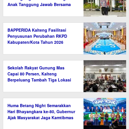
Anak Tanggung Jawab Bersama
BAPPERIDA Kalteng Fasilitasi
Penyusunan Perubahan RKPD
Kabupaten/Kota Tahun 2026
Sekolah Rakyat Gunung Mas
Capai 80 Persen, Kalteng
Berpeluang Tambah Tiga Lokasi
Baru
Huma Betang Night Semarakkan
Hari Bhayangkara ke-80, Gubernur
Ajak Masyarakat Jaga Kamtibmas