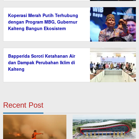
Koperasi Merah Putih Terhubung
dengan Program MBG, Gubernur
Kalteng Bangun Ekosistem
Ekonomi Desa
Bapperida Soroti Ketahanan Air
dan Dampak Perubahan Iklim di
Kalteng
Recent Post