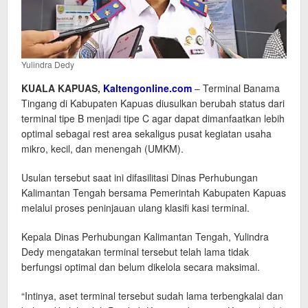
Yulindra Dedy
KUALA KAPUAS,
Kaltengonline.com
– Terminal Banama
Tingang di Kabupaten Kapuas diusulkan berubah status dari
terminal tipe B menjadi tipe C agar dapat dimanfaatkan lebih
optimal sebagai rest area sekaligus pusat kegiatan usaha
mikro, kecil, dan menengah (UMKM).
Usulan tersebut saat ini difasilitasi Dinas Perhubungan
Kalimantan Tengah bersama Pemerintah Kabupaten Kapuas
melalui proses peninjauan ulang klasifi kasi terminal.
Kepala Dinas Perhubungan Kalimantan Tengah, Yulindra
Dedy mengatakan terminal tersebut telah lama tidak
berfungsi optimal dan belum dikelola secara maksimal.
“Intinya, aset terminal tersebut sudah lama terbengkalai dan