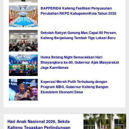
BAPPERIDA Kalteng Fasilitasi Penyusunan
Perubahan RKPD Kabupaten/Kota Tahun 2026
Sekolah Rakyat Gunung Mas Capai 80 Persen,
Kalteng Berpeluang Tambah Tiga Lokasi Baru
Huma Betang Night Semarakkan Hari
Bhayangkara ke-80, Gubernur Ajak Masyarakat
Jaga Kamtibmas
Koperasi Merah Putih Terhubung dengan
Program MBG, Gubernur Kalteng Bangun
Ekosistem Ekonomi Desa
Hari Anak Nasional 2026, Sekda
Kalteng Tegaskan Perlindungan