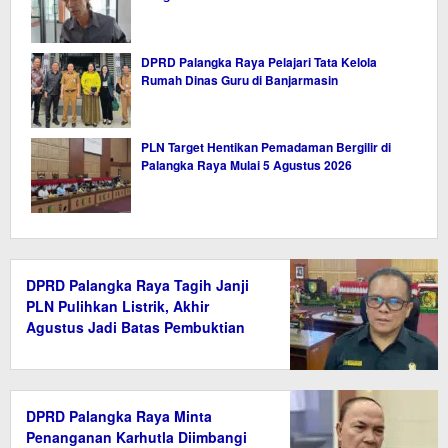
DPRD Palangka Raya Pelajari Tata Kelola
Rumah Dinas Guru di Banjarmasin
PLN Target Hentikan Pemadaman Bergilir di
Palangka Raya Mulai 5 Agustus 2026
DPRD Palangka Raya Tagih Janji
PLN Pulihkan Listrik, Akhir
Agustus Jadi Batas Pembuktian
DPRD Palangka Raya Minta
Penanganan Karhutla Diimbangi