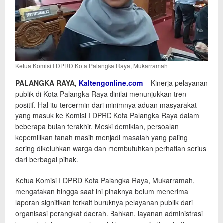
Ketua Komisi I DPRD Kota Palangka Raya, Mukarramah
PALANGKA RAYA,
Kaltengonline.com
– Kinerja pelayanan
publik di Kota Palangka Raya dinilai menunjukkan tren
positif. Hal itu tercermin dari minimnya aduan masyarakat
yang masuk ke Komisi I DPRD Kota Palangka Raya dalam
beberapa bulan terakhir. Meski demikian, persoalan
kepemilikan tanah masih menjadi masalah yang paling
sering dikeluhkan warga dan membutuhkan perhatian serius
dari berbagai pihak.
Ketua Komisi I DPRD Kota Palangka Raya, Mukarramah,
mengatakan hingga saat ini pihaknya belum menerima
laporan signifikan terkait buruknya pelayanan publik dari
organisasi perangkat daerah. Bahkan, layanan administrasi