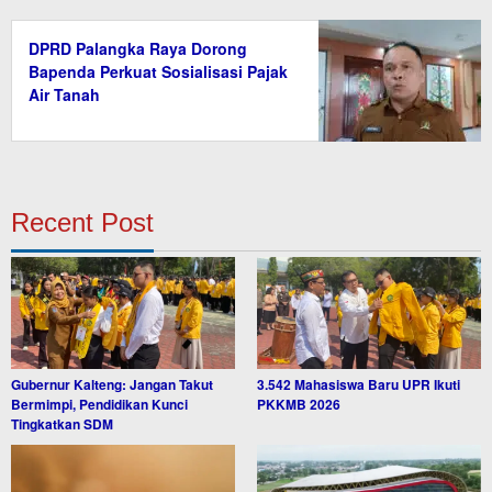
DPRD Palangka Raya Dorong
Bapenda Perkuat Sosialisasi Pajak
Air Tanah
Recent Post
Gubernur Kalteng: Jangan Takut
3.542 Mahasiswa Baru UPR Ikuti
Bermimpi, Pendidikan Kunci
PKKMB 2026
Tingkatkan SDM