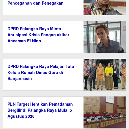
Pencegahan dan Penegakan
Hukum
DPRD Palangka Raya Minta
Antisipasi Krisis Pangan akibat
Ancaman El Nino
DPRD Palangka Raya Pelajari Tata
Kelola Rumah Dinas Guru di
Banjarmasin
PLN Target Hentikan Pemadaman
Bergilir di Palangka Raya Mulai 5
Agustus 2026