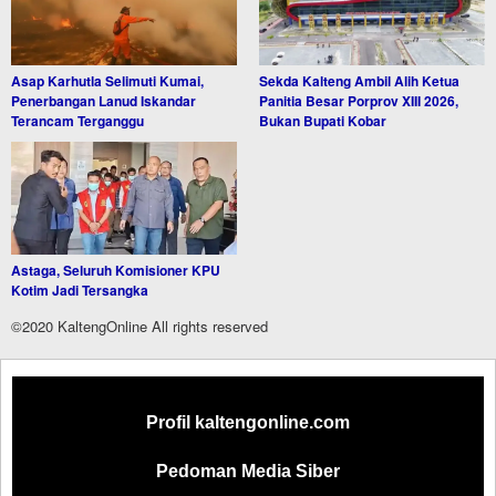
Asap Karhutla Selimuti Kumai,
Sekda Kalteng Ambil Alih Ketua
Penerbangan Lanud Iskandar
Panitia Besar Porprov XIII 2026,
Terancam Terganggu
Bukan Bupati Kobar
Astaga, Seluruh Komisioner KPU
Kotim Jadi Tersangka
©2020 KaltengOnline All rights reserved
Profil kaltengonline.com
Pedoman Media Siber