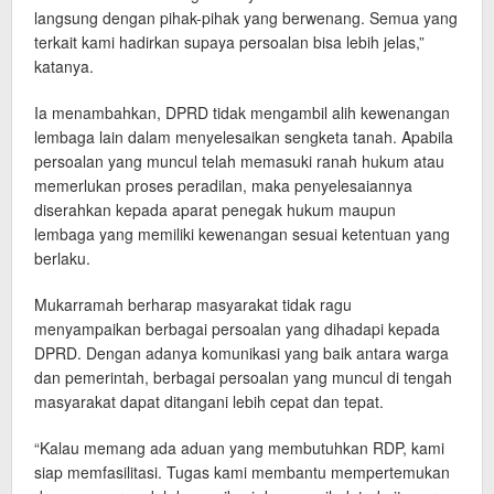
langsung dengan pihak-pihak yang berwenang. Semua yang
terkait kami hadirkan supaya persoalan bisa lebih jelas,”
katanya.
Ia menambahkan, DPRD tidak mengambil alih kewenangan
lembaga lain dalam menyelesaikan sengketa tanah. Apabila
persoalan yang muncul telah memasuki ranah hukum atau
memerlukan proses peradilan, maka penyelesaiannya
diserahkan kepada aparat penegak hukum maupun
lembaga yang memiliki kewenangan sesuai ketentuan yang
berlaku.
Mukarramah berharap masyarakat tidak ragu
menyampaikan berbagai persoalan yang dihadapi kepada
DPRD. Dengan adanya komunikasi yang baik antara warga
dan pemerintah, berbagai persoalan yang muncul di tengah
masyarakat dapat ditangani lebih cepat dan tepat.
“Kalau memang ada aduan yang membutuhkan RDP, kami
siap memfasilitasi. Tugas kami membantu mempertemukan