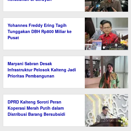
Yohannes Freddy Ering Tagih
Tunggakan DBH Rp800 Miliar ke
Pusat
Maryani Sabran Desak
Infrastruktur Pelosok Kalteng Jadi
Prioritas Pembangunan
DPRD Kalteng Soroti Peran
Koperasi Merah Putih dalam
Distribusi Barang Bersubsidi