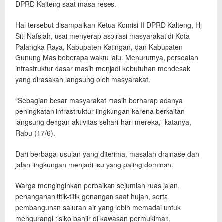
DPRD Kalteng saat masa reses.
Hal tersebut disampaikan Ketua Komisi II DPRD Kalteng, Hj
Siti Nafsiah, usai menyerap aspirasi masyarakat di Kota
Palangka Raya, Kabupaten Katingan, dan Kabupaten
Gunung Mas beberapa waktu lalu. Menurutnya, persoalan
infrastruktur dasar masih menjadi kebutuhan mendesak
yang dirasakan langsung oleh masyarakat.
“Sebagian besar masyarakat masih berharap adanya
peningkatan infrastruktur lingkungan karena berkaitan
langsung dengan aktivitas sehari-hari mereka,” katanya,
Rabu (17/6).
Dari berbagai usulan yang diterima, masalah drainase dan
jalan lingkungan menjadi isu yang paling dominan.
Warga menginginkan perbaikan sejumlah ruas jalan,
penanganan titik-titik genangan saat hujan, serta
pembangunan saluran air yang lebih memadai untuk
mengurangi risiko banjir di kawasan permukiman.