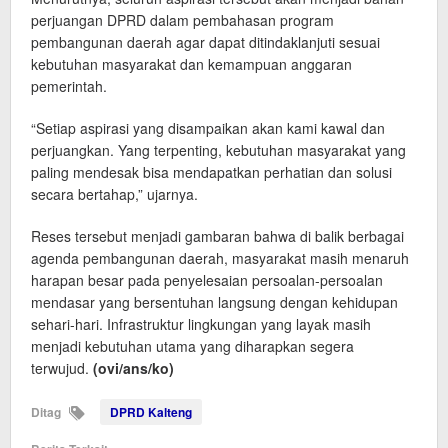
perjuangan DPRD dalam pembahasan program
pembangunan daerah agar dapat ditindaklanjuti sesuai
kebutuhan masyarakat dan kemampuan anggaran
pemerintah.
“Setiap aspirasi yang disampaikan akan kami kawal dan
perjuangkan. Yang terpenting, kebutuhan masyarakat yang
paling mendesak bisa mendapatkan perhatian dan solusi
secara bertahap,” ujarnya.
Reses tersebut menjadi gambaran bahwa di balik berbagai
agenda pembangunan daerah, masyarakat masih menaruh
harapan besar pada penyelesaian persoalan-persoalan
mendasar yang bersentuhan langsung dengan kehidupan
sehari-hari. Infrastruktur lingkungan yang layak masih
menjadi kebutuhan utama yang diharapkan segera
terwujud.
(ovi/ans/ko)
Ditag
DPRD Kalteng