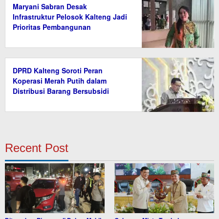
Maryani Sabran Desak
Infrastruktur Pelosok Kalteng Jadi
Prioritas Pembangunan
DPRD Kalteng Soroti Peran
Koperasi Merah Putih dalam
Distribusi Barang Bersubsidi
Recent Post