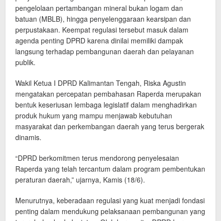
pengelolaan pertambangan mineral bukan logam dan
batuan (MBLB), hingga penyelenggaraan kearsipan dan
perpustakaan. Keempat regulasi tersebut masuk dalam
agenda penting DPRD karena dinilai memiliki dampak
langsung terhadap pembangunan daerah dan pelayanan
publik.
Wakil Ketua I DPRD Kalimantan Tengah, Riska Agustin
mengatakan percepatan pembahasan Raperda merupakan
bentuk keseriusan lembaga legislatif dalam menghadirkan
produk hukum yang mampu menjawab kebutuhan
masyarakat dan perkembangan daerah yang terus bergerak
dinamis.
“DPRD berkomitmen terus mendorong penyelesaian
Raperda yang telah tercantum dalam program pembentukan
peraturan daerah,” ujarnya, Kamis (18/6).
Menurutnya, keberadaan regulasi yang kuat menjadi fondasi
penting dalam mendukung pelaksanaan pembangunan yang