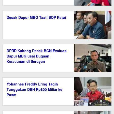
Desak Dapur MBG Taati SOP Ketat
DPRD Kalteng Desak BGN Evaluasi
Dapur MBG usai Dugaan
Keracunan di Seruyan
Yohannes Freddy Ering Tagih
Tunggakan DBH Rp800 Miliar ke
Pusat