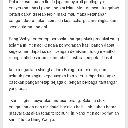
Dalam kesempatan itu, ia juga menyoroti pentingnya
penyerapan hasil panen petani lokal. Menurutnya, jika gabah
petani dapat diserap lebih maksimal, maka ketahanan
pangan daerah akan semakin kuat sekaligus meningkatkan
kesejahteraan petani.
Bang Wahyu berharap persoalan harga pokok produksi yang
selama ini menjadi kendala penyerapan hasil panen dapat
segera mendapat solusi. Dengan demikian, Bulog memiliki
ruang lebih besar untuk membeli hasil panen petani lokal.
Ia menegaskan sinergi antara Bulog, pemerintah, dan
seluruh pemangku kepentingan harus terus diperkuat agar
pasokan pangan tetap terjaga di tengah berbagai tantangan
yang ada.
“Kami ingin masyarakat merasa tenang. Selama stok
pangan aman dan distribusi berjalan baik, kebutuhan beras
masyarakat akan tetap terpenuhi. Ini yang menjadi perhatian
kami,” tutup Bang Wahyu.