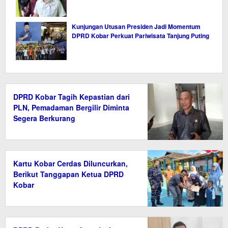
Kunjungan Utusan Presiden Jadi Momentum
DPRD Kobar Perkuat Pariwisata Tanjung Puting
DPRD Kobar Tagih Kepastian dari
PLN, Pemadaman Bergilir Diminta
Segera Berkurang
Kartu Kobar Cerdas Diluncurkan,
Berikut Tanggapan Ketua DPRD
Kobar