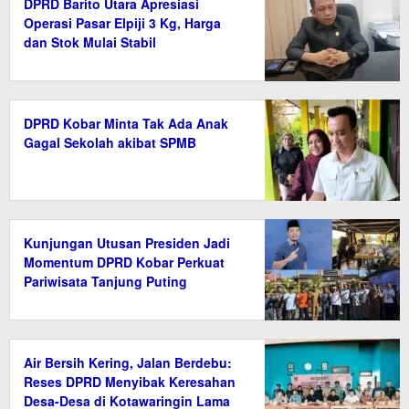
DPRD Barito Utara Apresiasi
Operasi Pasar Elpiji 3 Kg, Harga
dan Stok Mulai Stabil
DPRD Kobar Minta Tak Ada Anak
Gagal Sekolah akibat SPMB
Kunjungan Utusan Presiden Jadi
Momentum DPRD Kobar Perkuat
Pariwisata Tanjung Puting
Air Bersih Kering, Jalan Berdebu:
Reses DPRD Menyibak Keresahan
Desa-Desa di Kotawaringin Lama