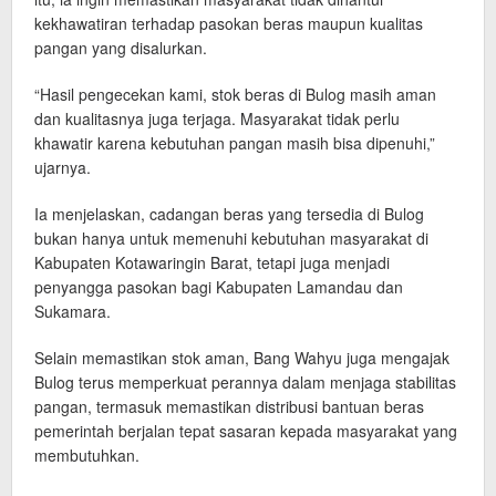
kekhawatiran terhadap pasokan beras maupun kualitas
pangan yang disalurkan.
“Hasil pengecekan kami, stok beras di Bulog masih aman
dan kualitasnya juga terjaga. Masyarakat tidak perlu
khawatir karena kebutuhan pangan masih bisa dipenuhi,”
ujarnya.
Ia menjelaskan, cadangan beras yang tersedia di Bulog
bukan hanya untuk memenuhi kebutuhan masyarakat di
Kabupaten Kotawaringin Barat, tetapi juga menjadi
penyangga pasokan bagi Kabupaten Lamandau dan
Sukamara.
Selain memastikan stok aman, Bang Wahyu juga mengajak
Bulog terus memperkuat perannya dalam menjaga stabilitas
pangan, termasuk memastikan distribusi bantuan beras
pemerintah berjalan tepat sasaran kepada masyarakat yang
membutuhkan.