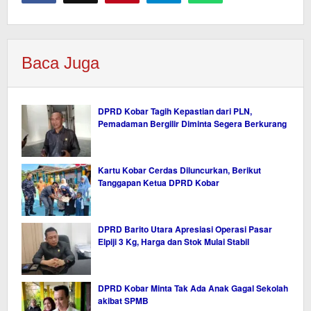
Baca Juga
DPRD Kobar Tagih Kepastian dari PLN,
Pemadaman Bergilir Diminta Segera Berkurang
Kartu Kobar Cerdas Diluncurkan, Berikut
Tanggapan Ketua DPRD Kobar
DPRD Barito Utara Apresiasi Operasi Pasar
Elpiji 3 Kg, Harga dan Stok Mulai Stabil
DPRD Kobar Minta Tak Ada Anak Gagal Sekolah
akibat SPMB