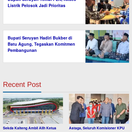
Listrik Pelosok Jadi Prioritas
Bupati Seruyan Hadiri Bukber di
Batu Agung, Tegaskan Komitmen
Pembangunan
Recent Post
Sekda Kalteng Ambil Alih Ketua
Astaga, Seluruh Komisioner KPU