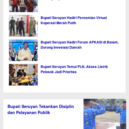
Bupati Seruyan Hadiri Peresmian Virtual
Koperasi Merah Putih
Bupati Seruyan Hadiri Forum APKASI di Batam,
Dorong Investasi Daerah
Bupati Seruyan Temui PLN, Akses Listrik
Pelosok Jadi Prioritas
Bupati Seruyan Tekankan Disiplin
dan Pelayanan Publik