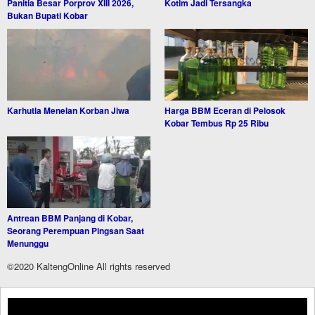
Panitia Besar Porprov XIII 2026,
Kotim Jadi Tersangka
Bukan Bupati Kobar
Karhutla Menelan Korban Jiwa
Harga BBM Eceran di Pelosok
Kobar Tembus Rp 25 Ribu
Antrean BBM Panjang di Kobar,
Seorang Perempuan Pingsan Saat
Menunggu
©2020 KaltengOnline All rights reserved