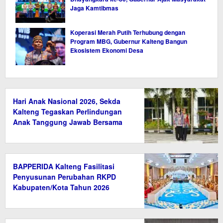
Jaga Kamtibmas
Koperasi Merah Putih Terhubung dengan
Program MBG, Gubernur Kalteng Bangun
Ekosistem Ekonomi Desa
Hari Anak Nasional 2026, Sekda
Kalteng Tegaskan Perlindungan
Anak Tanggung Jawab Bersama
BAPPERIDA Kalteng Fasilitasi
Penyusunan Perubahan RKPD
Kabupaten/Kota Tahun 2026