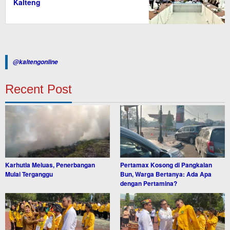
Kalteng
@kaltengonline
Recent Post
Karhutla Meluas, Penerbangan
Pertamax Kosong di Pangkalan
Mulai Terganggu
Bun, Warga Bertanya: Ada Apa
dengan Pertamina?