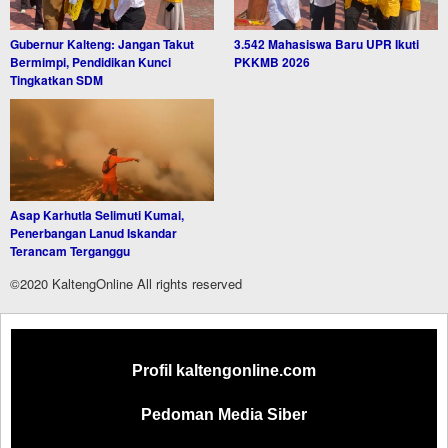
Gubernur Kalteng: Jangan Takut
3.542 Mahasiswa Baru UPR Ikuti
Bermimpi, Pendidikan Kunci
PKKMB 2026
Tingkatkan SDM
Asap Karhutla Selimuti Kumai,
Penerbangan Lanud Iskandar
Terancam Terganggu
©2020 KaltengOnline All rights reserved
Profil kaltengonline.com
Pedoman Media Siber