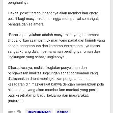
penghuninya.
Hal-hal positif tersebut nantinya akan memberikan energi
positif bagi masyarakat, sehingga mempunyai semangat,
bahagia dan sejahtera.
“Peserta penyuluhan adalah masyarakat yang bertempat
tinggal di kawasan permukiman yang padat dan kumuh yang
secara pengetahuan dan kemampuan ekonominya masih
sangat kurang dalam pemahaman pentingnya rumah dan
lingkungan yang sehat,” ungkapnya.
Diharapkannya, melalui kegiatan penyuluhan dan
pengawasan kualitas lingkungan sehat perumahan yang
dilaksanakan dapat meningkatkan pengetahuan, dan
kesadaran diri masyarakat bahwa dengan menerapkan pola
hidup sehat yang akan memberikan manfaat yang positif
bagi kesehatan pribadi, keluarga dan masyarakat.
(nue/ram)
Ditag
DISPERKIMTAN
Kalteng