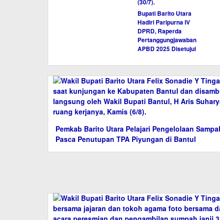
Bupati Barito Utara
Hadiri Paripurna IV
DPRD, Raperda
Pertanggungjawaban
APBD 2025 Disetujui
Pemkab Barito Utara Pelajari Pengelolaan Sampa
Pasca Penutupan TPA Piyungan di Bantul