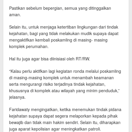
Pastikan sebelum bepergian, semua yang ditinggalkan
aman.
Selain itu, untuk menjaga ketertiban lingkungan dari tindak
kejahatan, bagi yang tidak melakukan mudik supaya dapat
mengaktifkan kembali poskamling di masing- masing
komplek perumahan.
Hal itu juga agar bisa diinisiasi oleh RT/RW.
“Kalau perlu aktifkan lagi kegiatan ronda melalui poskamling
di masing-masing komplek untuk menambah keamanan
serta mengurangi risiko terjadinya tindak kejahatan,
khususnya di komplek atau wilayah yang minim penduduk,”
jelasnya.
Faridawaty mengingatkan, ketika menemukan tindak pidana
kejahatan supaya dapat segera melaporkan kepada pihak
bewajib dan tidak main hakim sendiri. Selain itu, diharapkan
juga aparat kepolisian agar meningkatkan patroli.