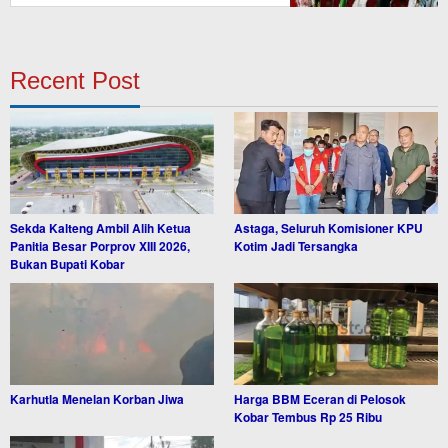
Recent Post
Sekda Kalteng Ambil Alih Ketua
Astaga, Seluruh Komisioner KPU
Panitia Besar Porprov XIII 2026,
Kotim Jadi Tersangka
Bukan Bupati Kobar
Karhutla Menelan Korban Jiwa
Harga BBM Eceran di Pelosok
Kobar Tembus Rp 25 Ribu