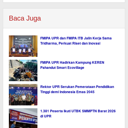
Baca Juga
FMIPA UPR dan FMIPA ITB Jalin Kerja Sama
Tridharma, Perkuat Riset dan Inovasi
FMIPA UPR Hadirkan Kampung KEREN
Pahandut Smart Ecovillage
Rektor UPR Serukan Pemerataan Pendidikan
Tinggi demi Indonesia Emas 2045
1.381 Peserta Ikuti UTBK SMMPTN Barat 2026
di UPR