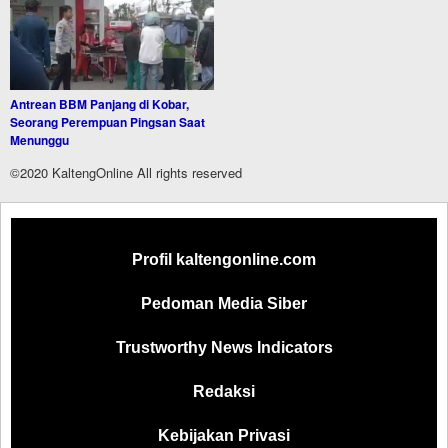
Antrean BBM Panjang di Kobar,
Seorang Perempuan Pingsan Saat
Menunggu
©2020 KaltengOnline All rights reserved
Profil kaltengonline.com
Pedoman Media Siber
Trustworthy News Indicators
Redaksi
Kebijakan Privasi