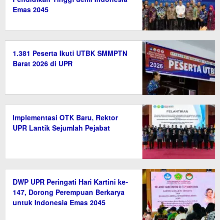
Emas 2045
1.381 Peserta Ikuti UTBK SMMPTN
Barat 2026 di UPR
Implementasi OTK Baru, Rektor
UPR Lantik Sejumlah Pejabat
DWP UPR Peringati Hari Kartini ke-
147, Dorong Perempuan Berkarya
untuk Indonesia Emas 2045