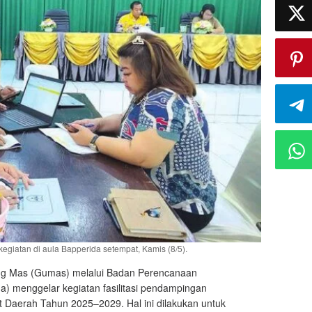
giatan di aula Bapperida setempat, Kamis (8/5).
g Mas (Gumas) melalui Badan Perencanaan
a) menggelar kegiatan fasilitasi pendampingan
t Daerah Tahun 2025–2029. Hal ini dilakukan untuk