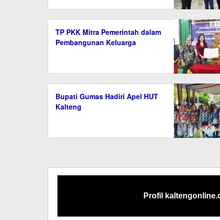
TP PKK Mitra Pemerintah dalam
Pembangunan Keluarga
Bupati Gumas Hadiri Apel HUT
Kalteng
Profil kaltengonline