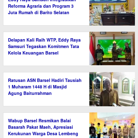
Reforma Agraria dan Program 3
Juta Rumah di Barito Selatan
Delapan Kali Raih WTP, Eddy Raya
Samsuri Tegaskan Komitmen Tata
Kelola Keuangan Barsel
Ratusan ASN Barsel Hadiri Tausiah
1 Muharam 1448 H di Masjid
Agung Baiturrahman
Wabup Barsel Resmikan Balai
Basarah Pakat Maeh, Apresiasi
Kerukunan Warga Desa Lembeng