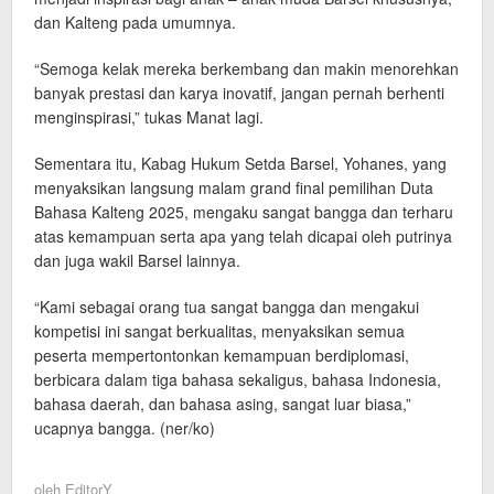
dan Kalteng pada umumnya.
“Semoga kelak mereka berkembang dan makin menorehkan
banyak prestasi dan karya inovatif, jangan pernah berhenti
menginspirasi,” tukas Manat lagi.
Sementara itu, Kabag Hukum Setda Barsel, Yohanes, yang
menyaksikan langsung malam grand final pemilihan Duta
Bahasa Kalteng 2025, mengaku sangat bangga dan terharu
atas kemampuan serta apa yang telah dicapai oleh putrinya
dan juga wakil Barsel lainnya.
“Kami sebagai orang tua sangat bangga dan mengakui
kompetisi ini sangat berkualitas, menyaksikan semua
peserta mempertontonkan kemampuan berdiplomasi,
berbicara dalam tiga bahasa sekaligus, bahasa Indonesia,
bahasa daerah, dan bahasa asing, sangat luar biasa,”
ucapnya bangga. (ner/ko)
oleh
EditorY