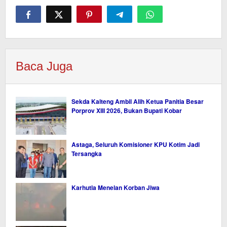
Baca Juga
Sekda Kalteng Ambil Alih Ketua Panitia Besar
Porprov XIII 2026, Bukan Bupati Kobar
Astaga, Seluruh Komisioner KPU Kotim Jadi
Tersangka
Karhutla Menelan Korban Jiwa