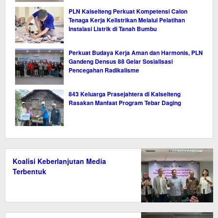
PLN Kalselteng Perkuat Kompetensi Calon
Tenaga Kerja Kelistrikan Melalui Pelatihan
Instalasi Listrik di Tanah Bumbu
Perkuat Budaya Kerja Aman dan Harmonis, PLN
Gandeng Densus 88 Gelar Sosialisasi
Pencegahan Radikalisme
843 Keluarga Prasejahtera di Kalselteng
Rasakan Manfaat Program Tebar Daging
Koalisi Keberlanjutan Media
Terbentuk