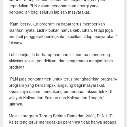
kepedulian PLN dalam menghadirkan energi yang
berkeadilan bagi seluruh lapisan masyarakat.
“Kami bersyukur program ini dapat terus memberikan
manfaat nyata. Listrik bukan hanya kebutuhan, tetapi juga
menjadi penggerak peningkatan kualitas hidup masyarakat,”
jelasnya.
Lebih lanjut, ia berharap bantuan ini mampu mendorong
aktivitas sosial, pendidikan, dan keagamaan menjadi lebih
produktif.
“PLN juga berkomitmen untuk terus menghadirkan program-
program yang berdampak langsung bagi masyarakat,
khususnya dalam mendukung pemerataan akses listrik di
wilayah Kalimantan Selatan dan Kalimantan Tengah,”
ujarnya.
Melalui program Terang Berkah Ramadan 2026, PLN UID
Kalselteng terus menegaskan perannya tidak hanya sebagai