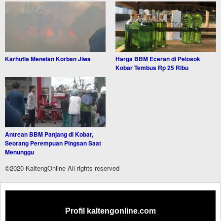
Karhutla Menelan Korban Jiwa
Harga BBM Eceran di Pelosok
Kobar Tembus Rp 25 Ribu
Antrean BBM Panjang di Kobar,
Seorang Perempuan Pingsan Saat
Menunggu
©2020 KaltengOnline All rights reserved
Profil kaltengonline.com