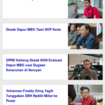
Desak Dapur MBG Taati SOP Ketat
DPRD Kalteng Desak BGN Evaluasi
Dapur MBG usai Dugaan
Keracunan di Seruyan
Yohannes Freddy Ering Tagih
Tunggakan DBH Rp800 Miliar ke
Pusat