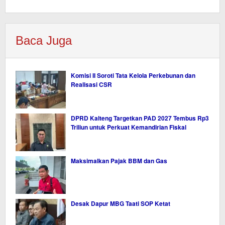
Baca Juga
Komisi II Soroti Tata Kelola Perkebunan dan
Realisasi CSR
DPRD Kalteng Targetkan PAD 2027 Tembus Rp3
Triliun untuk Perkuat Kemandirian Fiskal
Maksimalkan Pajak BBM dan Gas
Desak Dapur MBG Taati SOP Ketat