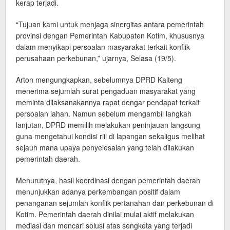
kerap terjadi.
“Tujuan kami untuk menjaga sinergitas antara pemerintah
provinsi dengan Pemerintah Kabupaten Kotim, khususnya
dalam menyikapi persoalan masyarakat terkait konflik
perusahaan perkebunan,” ujarnya, Selasa (19/5).
Arton mengungkapkan, sebelumnya DPRD Kalteng
menerima sejumlah surat pengaduan masyarakat yang
meminta dilaksanakannya rapat dengar pendapat terkait
persoalan lahan. Namun sebelum mengambil langkah
lanjutan, DPRD memilih melakukan peninjauan langsung
guna mengetahui kondisi riil di lapangan sekaligus melihat
sejauh mana upaya penyelesaian yang telah dilakukan
pemerintah daerah.
Menurutnya, hasil koordinasi dengan pemerintah daerah
menunjukkan adanya perkembangan positif dalam
penanganan sejumlah konflik pertanahan dan perkebunan di
Kotim. Pemerintah daerah dinilai mulai aktif melakukan
mediasi dan mencari solusi atas sengketa yang terjadi