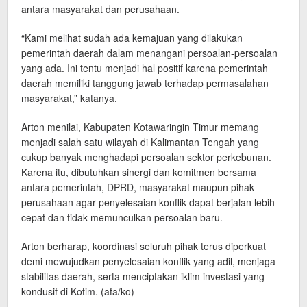
antara masyarakat dan perusahaan.
“Kami melihat sudah ada kemajuan yang dilakukan
pemerintah daerah dalam menangani persoalan-persoalan
yang ada. Ini tentu menjadi hal positif karena pemerintah
daerah memiliki tanggung jawab terhadap permasalahan
masyarakat,” katanya.
Arton menilai, Kabupaten Kotawaringin Timur memang
menjadi salah satu wilayah di Kalimantan Tengah yang
cukup banyak menghadapi persoalan sektor perkebunan.
Karena itu, dibutuhkan sinergi dan komitmen bersama
antara pemerintah, DPRD, masyarakat maupun pihak
perusahaan agar penyelesaian konflik dapat berjalan lebih
cepat dan tidak memunculkan persoalan baru.
Arton berharap, koordinasi seluruh pihak terus diperkuat
demi mewujudkan penyelesaian konflik yang adil, menjaga
stabilitas daerah, serta menciptakan iklim investasi yang
kondusif di Kotim. (afa/ko)