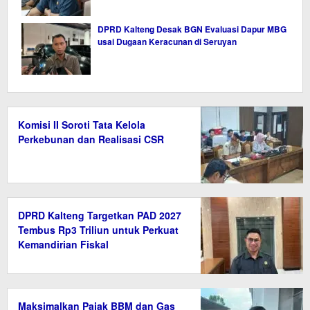
DPRD Kalteng Desak BGN Evaluasi Dapur MBG
usai Dugaan Keracunan di Seruyan
Komisi II Soroti Tata Kelola
Perkebunan dan Realisasi CSR
DPRD Kalteng Targetkan PAD 2027
Tembus Rp3 Triliun untuk Perkuat
Kemandirian Fiskal
Maksimalkan Pajak BBM dan Gas