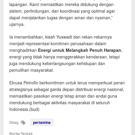
lapangan. Kami memastikan mereka didukung dengan
sistem, perlindungan, dan koordinasi yang optimal agar
dapat menjalankan tugas dengan aman dan nyaman,”
ujarnya.
Ia menambahkan, kisah Yuswadi dan rekan-rekannya
menjadi representasi komitmen perusahaan dalam
menghadirkan
Energi untuk Melangkah Penuh Harapan
,
energi yang tidak hanya menggerakkan kendaraan, tetapi
juga mendukung keberlangsungan kehidupan dan
pemulihan masyarakat.
Elnusa Petrofin berkomitmen untuk terus memperkuat peran
strategisnya sebagai garda depan distribusi energi nasional,
memastikan pasokan energi tetap aman dan andal guna
mendukung berbagai aktivitas masyarakat di seluruh
Indonesia.(bud)
Ditag
pertamina
Berita Terkait