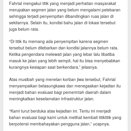
Fahrial mengakui titik yang menjadi perhatian masyarakat
merupakan segmen jalan yang belum mengalami pelebaran
sehingga terjadi penyempitan dibandingkan ruas jalan di
sekitarnya. Selain itu, kondisi bahu jalan di lokasi tersebut
juga belum rata.
“Di titik itu memang ada penyempitan karena segmen
tersebut belum dilebarkan dan kondisi jalannya belum rata.
Ketika pengendara melewati jalan yang lebar lalu tibatiba
masuk ke jalan yang lebih sempit, hal itu bisa menyebabkan
kurangnya kesiapan saat berkendara,” jelasnya.
Atas musibah yang menelan korban jiwa tersebut, Fahrial
menyampaikan belasungkawa dan menegaskan kejadian itu
menjadi bahan evaluasi bagi pemerintah daerah dalam
meningkatkan keselamatan infrastruktur jalan.
“Kami turut berduka atas kejadian ini. Tentu ini menjadi
bahan evaluasi bagi kami untuk melihat kembali titiktitik yang
berpotensi membahayakan pengguna jalan,” ucapnya.