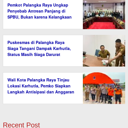
Pemkot Palangka Raya Ungkap
Penyebab Antrean Panjang di
SPBU, Bukan karena Kelangkaan
BBM
Puskesmas di Palangka Raya
Siaga Tangani Dampak Karhutla,
Status Masih Siaga Darurat
Wali Kota Palangka Raya Tinjau
Lokasi Karhutla, Pemko Siapkan
Langkah Antisipasi dan Anggaran
Penanganan
Recent Post