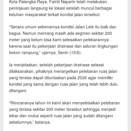
Kota Palangka Raya, Fairid Naparin telah melakukan
peninjauan langsung ke lokasi setelah muncul berbagai
keluhan masyarakat terkait kondisi jalan tersebut.
“Secara umum sebenarnya kondisi Jalan Lele itu baik dan
bagus. Namun memang masih ada segmen sekitar 200
meter yang belum bisa kami selesaikan pelebarannya
karena saat itu pekerjaan drainase dan saluran lingkungan
belum rampung,” ujarnya, Senin (15/6).
Ia menjelaskan, setelah pekerjaan drainase selesai
dilaksanakan, pihaknya menargetkan pelebaran ruas jalan
yang tersisa dapat dituntaskan pada 2026 agar memiliki
kondisi yang sama dengan ruas jalan yang telah lebih dulu
ditangani.
“Rencananya tahun ini kami akan menyelesaikan pelebaran
yang tersisa sekitar 200 meter tersebut sehingga menjadi
lebar dan mulus seperti ruas jalan yang sudah ditangani
sebelumnya,” katanya.