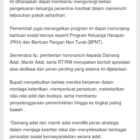
ini diharapkan dapat membantu mengurangi beban
pengeluaran keluarga penerima manfaat dalam memenuhi
kebutuhan pokok seharihari.
Pemerintah juga menargetkan program ini dapat menunjang
bantuan sosial lainnya seperti Program Keluarga Harapan
(PKH) dan Bantuan Pangan Non Tunai (BPNT).
Sementara itu, pemberian honorarium kepada Damang
Adat, Mantir Adat, serta RT/RW merupakan bentuk apresiasi
atas dedikasi dan peran penting yang selama ini dijalankan.
Bupati menyebutkan bahwa mereka berperan dalam
menjaga ketertiban, memperkuat persatuan, melestarikan
nilai-nilai adat dan budaya, serta membantu
penyelenggaraan pemerintahan hingga ke tingkat paling
bawah .
“Damang adat dan mantir adat memiliki peran strategis
dalam menjaga kearifan lokal dan menyelesaikan berbagai
persoalan sosial kemasyarakatan secara adat.