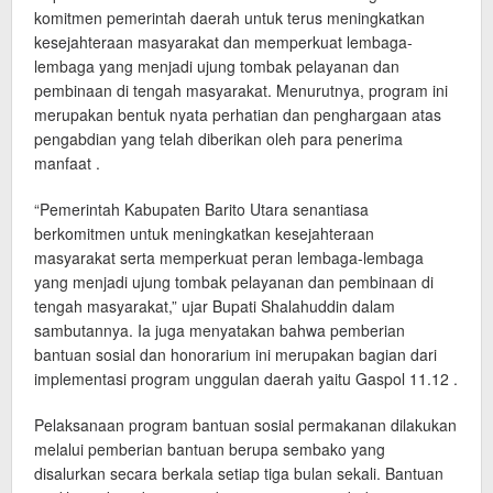
komitmen pemerintah daerah untuk terus meningkatkan
kesejahteraan masyarakat dan memperkuat lembaga-
lembaga yang menjadi ujung tombak pelayanan dan
pembinaan di tengah masyarakat. Menurutnya, program ini
merupakan bentuk nyata perhatian dan penghargaan atas
pengabdian yang telah diberikan oleh para penerima
manfaat .
“Pemerintah Kabupaten Barito Utara senantiasa
berkomitmen untuk meningkatkan kesejahteraan
masyarakat serta memperkuat peran lembaga-lembaga
yang menjadi ujung tombak pelayanan dan pembinaan di
tengah masyarakat,” ujar Bupati Shalahuddin dalam
sambutannya. Ia juga menyatakan bahwa pemberian
bantuan sosial dan honorarium ini merupakan bagian dari
implementasi program unggulan daerah yaitu Gaspol 11.12 .
Pelaksanaan program bantuan sosial permakanan dilakukan
melalui pemberian bantuan berupa sembako yang
disalurkan secara berkala setiap tiga bulan sekali. Bantuan