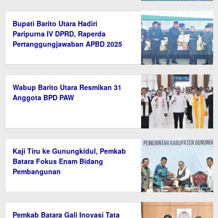
Bupati Barito Utara Hadiri
Paripurna IV DPRD, Raperda
Pertanggungjawaban APBD 2025
Disetujui
Wabup Barito Utara Resmikan 31
Anggota BPD PAW
Kaji Tiru ke Gunungkidul, Pemkab
Batara Fokus Enam Bidang
Pembangunan
Pemkab Batara Gali Inovasi Tata