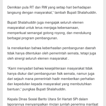
Demikian pula RT dan RW yang setiap hari berhadapan
langsung dengan masyarakat,” tambah Bupati Shalahuddin.
Bupati Shalahuddin juga mengajak seluruh elemen
masyarakat untuk terus menjaga kebersamaan,
memperkuat semangat gotong royong, dan mendukung
berbagai program pembangunan.
Ia menekankan bahwa keberhasilan pembangunan daerah
tidak hanya ditentukan oleh pemerintah semata, tetapi juga
oleh sinergi seluruh elemen masyarakat .
“Kami menyadari bahwa kesejahteraan masyarakat tidak
hanya diukur dari pembangunan fisik semata, namun juga
dari sejauh mana pemerintah hadir memberikan perhatian
dan kepedulian kepada masyarakat yang membutuhkan
bantuan,” pungkas Bupati Shalahuddin.
Kepala Dinas Sosial Barito Utara Sri Hartati SPi dalam
laporannya menyampaikan rincian jumlah penerima manfaat