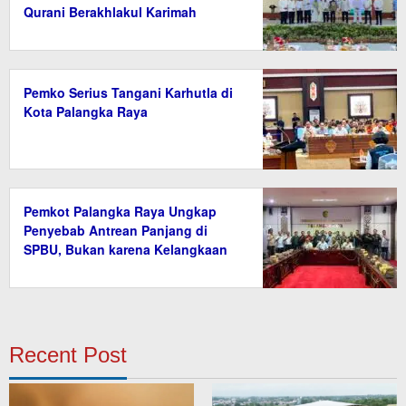
Qurani Berakhlakul Karimah
Pemko Serius Tangani Karhutla di
Kota Palangka Raya
Pemkot Palangka Raya Ungkap
Penyebab Antrean Panjang di
SPBU, Bukan karena Kelangkaan
BBM
Recent Post