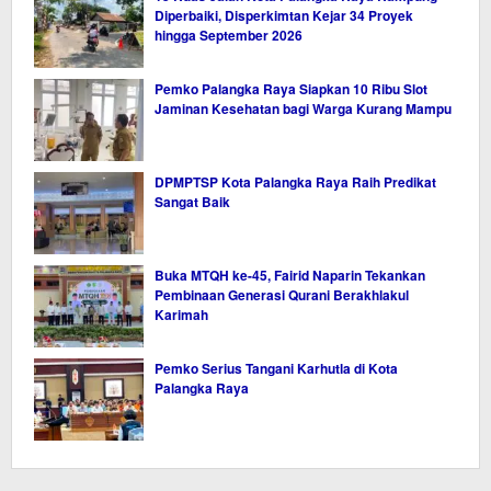
Diperbaiki, Disperkimtan Kejar 34 Proyek
hingga September 2026
Pemko Palangka Raya Siapkan 10 Ribu Slot
Jaminan Kesehatan bagi Warga Kurang Mampu
DPMPTSP Kota Palangka Raya Raih Predikat
Sangat Baik
Buka MTQH ke-45, Fairid Naparin Tekankan
Pembinaan Generasi Qurani Berakhlakul
Karimah
Pemko Serius Tangani Karhutla di Kota
Palangka Raya