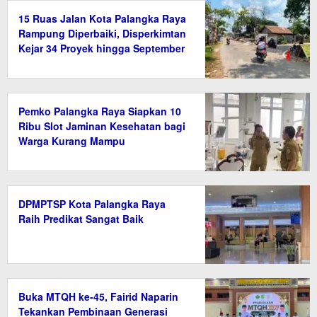
15 Ruas Jalan Kota Palangka Raya
Rampung Diperbaiki, Disperkimtan
Kejar 34 Proyek hingga September
2026
Pemko Palangka Raya Siapkan 10
Ribu Slot Jaminan Kesehatan bagi
Warga Kurang Mampu
DPMPTSP Kota Palangka Raya
Raih Predikat Sangat Baik
Buka MTQH ke-45, Fairid Naparin
Tekankan Pembinaan Generasi