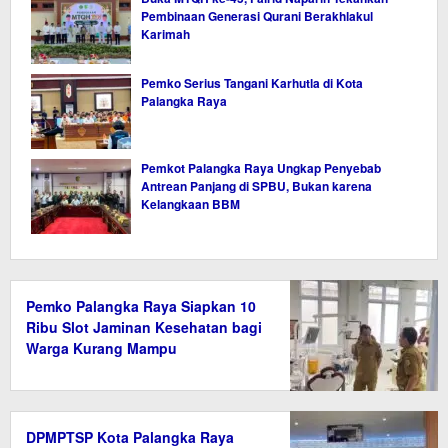
Pembinaan Generasi Qurani Berakhlakul
Karimah
Pemko Serius Tangani Karhutla di Kota
Palangka Raya
Pemkot Palangka Raya Ungkap Penyebab
Antrean Panjang di SPBU, Bukan karena
Kelangkaan BBM
Pemko Palangka Raya Siapkan 10
Ribu Slot Jaminan Kesehatan bagi
Warga Kurang Mampu
DPMPTSP Kota Palangka Raya