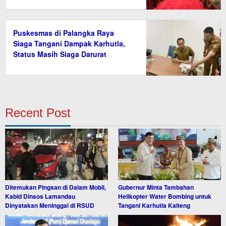
Puskesmas di Palangka Raya
Siaga Tangani Dampak Karhutla,
Status Masih Siaga Darurat
Recent Post
Ditemukan Pingsan di Dalam Mobil,
Gubernur Minta Tambahan
Kabid Dinsos Lamandau
Helikopter Water Bombing untuk
Dinyatakan Meninggal di RSUD
Tangani Karhutla Kalteng