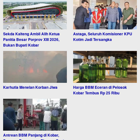
Sekda Kalteng Ambil Alih Ketua
Astaga, Seluruh Komisioner KPU
Panitia Besar Porprov XIII 2026,
Kotim Jadi Tersangka
Bukan Bupati Kobar
Karhutla Menelan Korban Jiwa
Harga BBM Eceran di Pelosok
Kobar Tembus Rp 25 Ribu
Antrean BBM Panjang di Kobar,