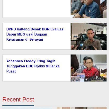
DPRD Kalteng Desak BGN Evaluasi
Dapur MBG usai Dugaan
Keracunan di Seruyan
Yohannes Freddy Ering Tagih
Tunggakan DBH Rp800 Miliar ke
Pusat
Recent Post