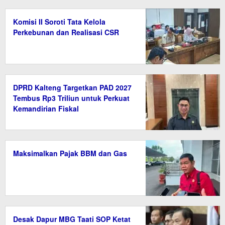
Komisi II Soroti Tata Kelola
Perkebunan dan Realisasi CSR
DPRD Kalteng Targetkan PAD 2027
Tembus Rp3 Triliun untuk Perkuat
Kemandirian Fiskal
Maksimalkan Pajak BBM dan Gas
Desak Dapur MBG Taati SOP Ketat