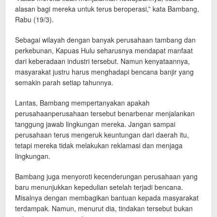
alasan bagi mereka untuk terus beroperasi,” kata Bambang,
Rabu (19/3).
Sebagai wilayah dengan banyak perusahaan tambang dan
perkebunan, Kapuas Hulu seharusnya mendapat manfaat
dari keberadaan industri tersebut. Namun kenyataannya,
masyarakat justru harus menghadapi bencana banjir yang
semakin parah setiap tahunnya.
Lantas, Bambang mempertanyakan apakah
perusahaanperusahaan tersebut benarbenar menjalankan
tanggung jawab lingkungan mereka. Jangan sampai
perusahaan terus mengeruk keuntungan dari daerah itu,
tetapi mereka tidak melakukan reklamasi dan menjaga
lingkungan.
Bambang juga menyoroti kecenderungan perusahaan yang
baru menunjukkan kepedulian setelah terjadi bencana.
Misalnya dengan membagikan bantuan kepada masyarakat
terdampak. Namun, menurut dia, tindakan tersebut bukan