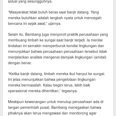
solusi yang sesungguhnya.
“Masyarakat tidak butuh beras saat banjir datang. Yang
mereka butuhkan adalah langkah nyata untuk mencegah
bencana ini sejak awal,” ujarnya.
Selain itu, Bambang juga menyoroti praktik perusahaan yang
membuang limbah ke sungai saat banjir terjadi. Ia menilai
tindakan ini semakin memperburuk kondisi lingkungan dan
menunjukkan bahwa perusahaan-perusahaan tersebut tidak
menjalankan analisis mengenai dampak lingkungan (amdal)
dengan benar.
“Ketika banjir datang, limbah mereka ikut hanyut ke sungai.
Ini jelas menunjukkan bahwa pengelolaan lingkungan
mereka bermasalah. Kalau begini terus, lebih baik
operasional mereka dihentikan,” tegasnya.
Meskipun kewenangan untuk menutup perusahaan ada di
tangan pemerintah pusat, Bambang menegaskan bahwa
pihaknya akan terus mengawasi dan mendorong agar