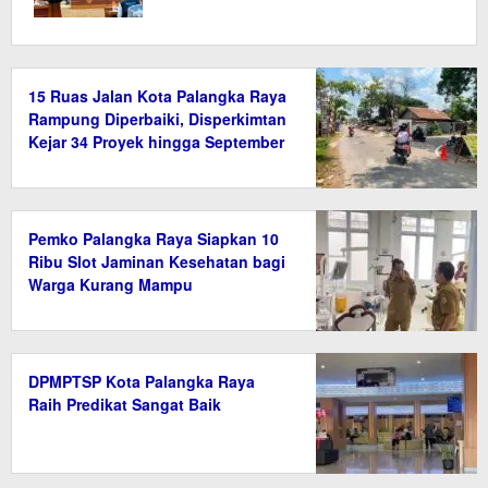
15 Ruas Jalan Kota Palangka Raya
Rampung Diperbaiki, Disperkimtan
Kejar 34 Proyek hingga September
2026
Pemko Palangka Raya Siapkan 10
Ribu Slot Jaminan Kesehatan bagi
Warga Kurang Mampu
DPMPTSP Kota Palangka Raya
Raih Predikat Sangat Baik