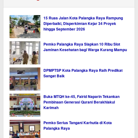
15 Ruas Jalan Kota Palangka Raya Rampung
Diperbaiki, Disperkimtan Kejar 34 Proyek
hingga September 2026
Pemko Palangka Raya Siapkan 10 Ribu Slot
Jaminan Kesehatan bagi Warga Kurang Mampu
DPMPTSP Kota Palangka Raya Raih Predikat
Sangat Baik
Buka MTQH ke-45, Fairid Naparin Tekankan
Pembinaan Generasi Qurani Berakhlakul
Karimah
Pemko Serius Tangani Karhutla di Kota
Palangka Raya