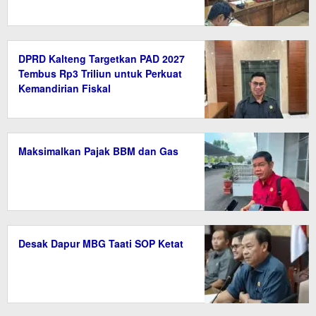
DPRD Kalteng Targetkan PAD 2027
Tembus Rp3 Triliun untuk Perkuat
Kemandirian Fiskal
Maksimalkan Pajak BBM dan Gas
Desak Dapur MBG Taati SOP Ketat