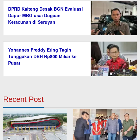
DPRD Kalteng Desak BGN Evaluasi
Dapur MBG usai Dugaan
Keracunan di Seruyan
Yohannes Freddy Ering Tagih
Tunggakan DBH Rp800 Miliar ke
Pusat
Recent Post