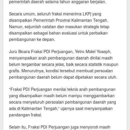
pemerintah daerah selama tahun anggaran berjalan.
Secara umum, seluruh fraksi menerima LKPj yang
disampaikan Pemerintah Provinsi Kalimantan Tengah.
Namun, sejumlah catatan dan masukan strategis tetap
disampaikan sebagai bahan evaluasi untuk perbaikan
pembangunan ke depan.
Juru Bicara Fraksi PDI Perjuangan, Yetro Midel Yoseph,
menyampaikan arah pembangunan daerah dinilai masih
belum tergambar secara jelas, baik secara statistik maupun
grafis. Menurutnya, kondisi tersebut membuat persoalan
pembangunan daerah belum dapat dipetakan secara utuh.
“Fraksi PDI Perjuangan menilai teknis arah pembangunan
yang disampaikan masih belum mampu menggambarkan
secara menyeluruh persoalan pembangunan daerah yang
ada di Kalimantan Tengah,” ujarnya saat menyampaikan
pandangan fraksi.
Selain itu, Fraksi PDI Perjuangan juga menyoroti masih