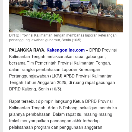
DPRD Provinsi Kalimantan Tengah membahas laporan keterangan
pertanggung jawaban gubernur, Senin (10/5).
PALANGKA RAYA,
Kaltengonline.com
– DPRD Provinsi
Kalimantan Tengah melaksanakan rapat gabungan,
bersama Tim Pemerintah Provinsi Kalimantan Tengah,
dalam rangka pembahasan Laporan Keterangan
Pertanggungjawaban (LKPJ) APBD Provinsi Kalimantan
Tengah Tahun Anggaran 2025, di ruang rapat gabungan
DPRD Kalteng, Senin (10/5).
Rapat tersebut dipimpin langsung Ketua DPRD Provinsi
Kalimantan Tengah, Arton S Dohong, sekaligus membuka
jalannya pembahasan. Dalam rapat itu, masing-masing
fraksi menyampaikan pandangan akhir terhadap
pelaksanaan program dan penggunaan anggaran