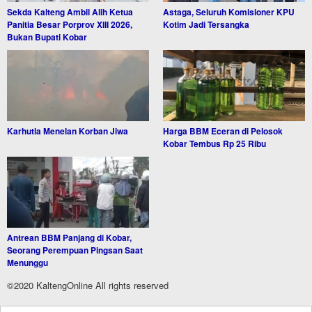
Sekda Kalteng Ambil Alih Ketua
Astaga, Seluruh Komisioner KPU
Panitia Besar Porprov XIII 2026,
Kotim Jadi Tersangka
Bukan Bupati Kobar
Karhutla Menelan Korban Jiwa
Harga BBM Eceran di Pelosok
Kobar Tembus Rp 25 Ribu
Antrean BBM Panjang di Kobar,
Seorang Perempuan Pingsan Saat
Menunggu
©2020 KaltengOnline All rights reserved