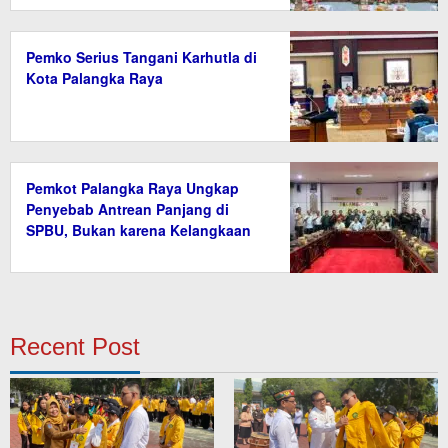
Pemko Serius Tangani Karhutla di
Kota Palangka Raya
Pemkot Palangka Raya Ungkap
Penyebab Antrean Panjang di
SPBU, Bukan karena Kelangkaan
BBM
Recent Post