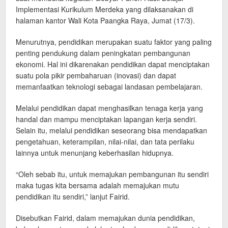
Implementasi Kurikulum Merdeka yang dilaksanakan di
halaman kantor Wali Kota Paangka Raya, Jumat (17/3).
Menurutnya, pendidikan merupakan suatu faktor yang paling
penting pendukung dalam peningkatan pembangunan
ekonomi. Hal ini dikarenakan pendidikan dapat menciptakan
suatu pola pikir pembaharuan (inovasi) dan dapat
memanfaatkan teknologi sebagai landasan pembelajaran.
Melalui pendidikan dapat menghasilkan tenaga kerja yang
handal dan mampu menciptakan lapangan kerja sendiri.
Selain itu, melalui pendidikan seseorang bisa mendapatkan
pengetahuan, keterampilan, nilai-nilai, dan tata perilaku
lainnya untuk menunjang keberhasilan hidupnya.
“Oleh sebab itu, untuk memajukan pembangunan itu sendiri
maka tugas kita bersama adalah memajukan mutu
pendidikan itu sendiri,” lanjut Fairid.
Disebutkan Fairid, dalam memajukan dunia pendidikan,