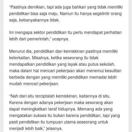
“Pastinya demikian, tapi ada juga bahkan yang tidak memiliki
pendidikan bisa saja maju. Namun itu hanya segelintir orang
saja, kebanyakannya tidak.
Ini mengapa sektor pendidikan itu perlu mendapat perhatian
lebih dari pemerintah,” ucapnya.
Menurut dia, pendidikan dan kemiskinan pastinya memiliki
keterkaitan. Misalnya, ketika seseorang itu tidak
mendapatkan pendidikan yang layak atau putus sekolah,
maka dalam hal mencari pekerjaan akan menemui kesulitan
berbeda dengan yang memiliki pendidikan memadai lebih
mudah mencari pekerjaan.
“Nah dari situ terciptalah kemiskinan, kaitannya di situ.
Karena dengan adanya pekerjaan maka sesorang akan
dapat meningkatkan taraf hidupnya. Memang ada yang
mengatakan sukses itu bukan karena pendidikan, tapi yang
pasti pendidikan itu tumpuan utama seseorang untuk
menjadi lebih baik,” jelasnya.