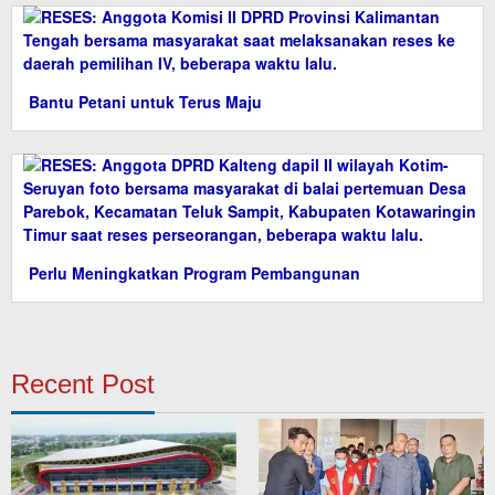
Bantu Petani untuk Terus Maju
Perlu Meningkatkan Program Pembangunan
Recent Post