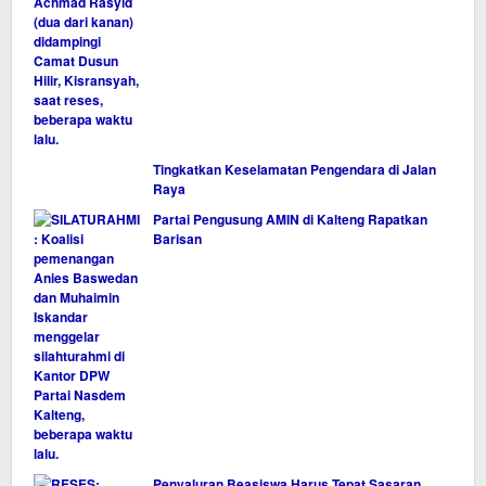
Tingkatkan Keselamatan Pengendara di Jalan
Raya
Partai Pengusung AMIN di Kalteng Rapatkan
Barisan
Penyaluran Beasiswa Harus Tepat Sasaran