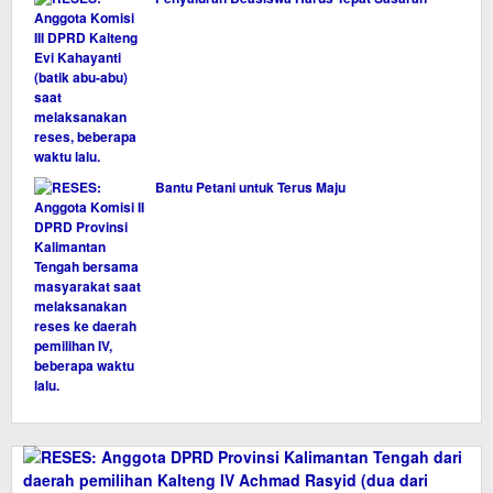
Bantu Petani untuk Terus Maju