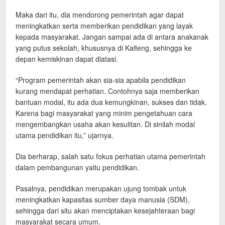
Maka dari itu, dia mendorong pemerintah agar dapat
meningkatkan serta memberikan pendidikan yang layak
kepada masyarakat. Jangan sampai ada di antara anakanak
yang putus sekolah, khususnya di Kalteng, sehingga ke
depan kemiskinan dapat diatasi.
“Program pemerintah akan sia-sia apabila pendidikan
kurang mendapat perhatian. Contohnya saja memberikan
bantuan modal, itu ada dua kemungkinan, sukses dan tidak.
Karena bagi masyarakat yang minim pengetahuan cara
mengembangkan usaha akan kesulitan. Di sinilah modal
utama pendidikan itu,” ujarnya.
Dia berharap, salah satu fokus perhatian utama pemerintah
dalam pembangunan yaitu pendidikan.
Pasalnya, pendidikan merupakan ujung tombak untuk
meningkatkan kapasitas sumber daya manusia (SDM),
sehingga dari situ akan menciptakan kesejahteraan bagi
masyarakat secara umum.