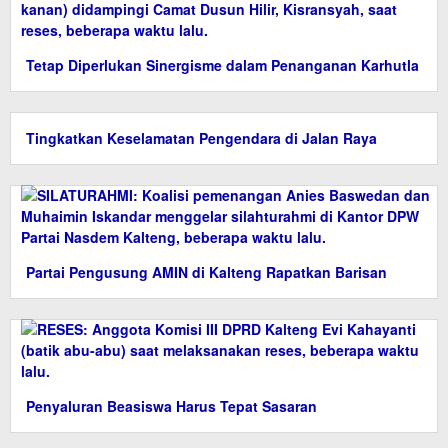
Tetap Diperlukan Sinergisme dalam Penanganan Karhutla
Tingkatkan Keselamatan Pengendara di Jalan Raya
Partai Pengusung AMIN di Kalteng Rapatkan Barisan
Penyaluran Beasiswa Harus Tepat Sasaran