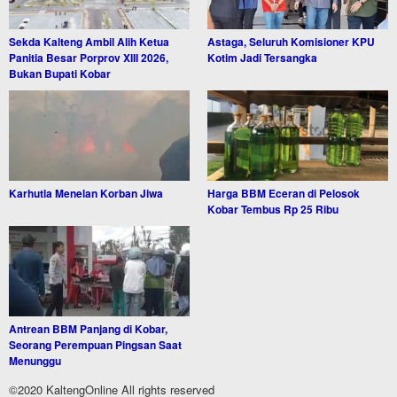
Sekda Kalteng Ambil Alih Ketua
Astaga, Seluruh Komisioner KPU
Panitia Besar Porprov XIII 2026,
Kotim Jadi Tersangka
Bukan Bupati Kobar
Karhutla Menelan Korban Jiwa
Harga BBM Eceran di Pelosok
Kobar Tembus Rp 25 Ribu
Antrean BBM Panjang di Kobar,
Seorang Perempuan Pingsan Saat
Menunggu
©2020 KaltengOnline All rights reserved